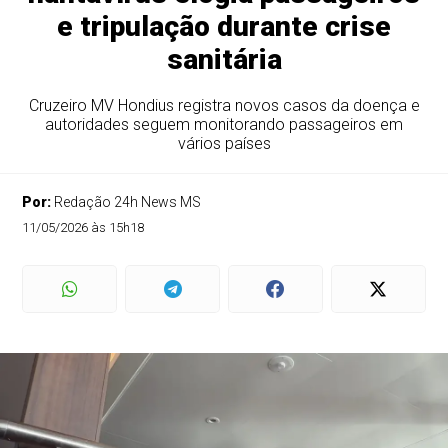
e tripulação durante crise
sanitária
Cruzeiro MV Hondius registra novos casos da doença e
autoridades seguem monitorando passageiros em
vários países
Por:
Redação 24h News MS
11/05/2026 às 15h18