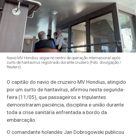
Navio MV Hondius segue no centro de operação internacional após
surto de hantavírus registrado durante cruzeiro (Foto: divulgação /
Reuters)
O capitão do navio de cruzeiro MV Hondius, atingido
por um surto de hantavírus, afirmou nesta segunda-
feira (11/05), que passageiros e tripulantes
demonstraram paciência, disciplina e união durante
toda a crise sanitária enfrentada a bordo da
embarcação.
O comandante holandês
Jan Dobrogowski
publicou