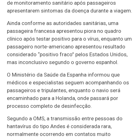
de monitoramento sanitário após passageiros
apresentarem sintomas da doença durante a viagem.
Ainda conforme as autoridades sanitárias, uma
passageira francesa apresentou piora no quadro
clínico após testar positivo para o vírus, enquanto um
passageiro norte-americano apresentou resultado
considerado “positivo fraco” pelos Estados Unidos,
mas inconclusivo segundo o governo espanhol.
O Ministério da Saúde da Espanha informou que
médicos e especialistas seguem acompanhando os
passageiros e tripulantes, enquanto o navio será
encaminhado para a Holanda, onde passará por
processo completo de desinfecção.
Segundo a OMS, a transmissão entre pessoas do
hantavírus do tipo Andes é considerada rara,
normalmente ocorrendo em contatos muito