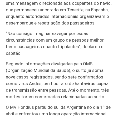
uma mensagem direcionada aos ocupantes do navio,
que permaneceu ancorado em Tenerife, na Espanha,
enquanto autoridades internacionais organizavam o
desembarque e repatriação dos passageiros.
“Não consigo imaginar navegar por essas
circunstâncias com um grupo de pessoas melhor,
tanto passageiros quanto tripulantes”, declarou o
capitão.
Segundo informações divulgadas pela OMS
(Organização Mundial da Saúde), o surto já soma
nove casos registrados, sendo sete confirmados
como vírus Andes, um tipo raro de hantavírus capaz
de transmissão entre pessoas. Até o momento, três
mortes foram confirmadas relacionadas ao surto.
O MV Hondius partiu do sul da Argentina no dia 1º de
abril e enfrentou uma longa operação internacional