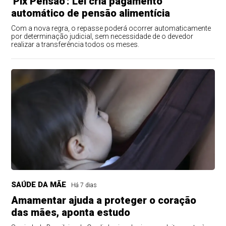
'Pix Pensão': Lei cria pagamento
automático de pensão alimentícia
Com a nova regra, o repasse poderá ocorrer automaticamente
por determinação judicial, sem necessidade de o devedor
realizar a transferência todos os meses.
SAÚDE DA MÃE
Há 7 dias
Amamentar ajuda a proteger o coração
das mães, aponta estudo