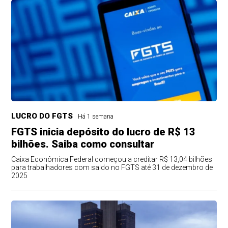
LUCRO DO FGTS
Há 1 semana
FGTS inicia depósito do lucro de R$ 13
bilhões. Saiba como consultar
Caixa Econômica Federal começou a creditar R$ 13,04 bilhões
para trabalhadores com saldo no FGTS até 31 de dezembro de
2025