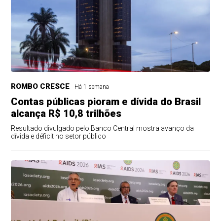
ROMBO CRESCE
Há 1 semana
Contas públicas pioram e dívida do Brasil
alcança R$ 10,8 trilhões
Resultado divulgado pelo Banco Central mostra avanço da
dívida e déficit no setor público