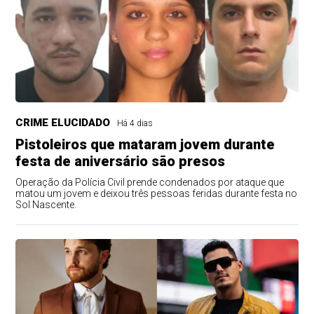
CRIME ELUCIDADO
Há 4 dias
Pistoleiros que mataram jovem durante
festa de aniversário são presos
Operação da Polícia Civil prende condenados por ataque que
matou um jovem e deixou três pessoas feridas durante festa no
Sol Nascente.