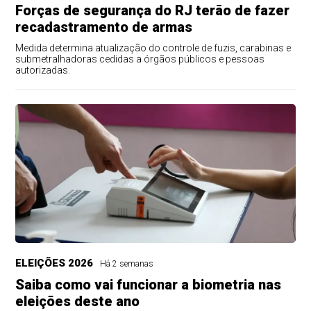
Forças de segurança do RJ terão de fazer
recadastramento de armas
Medida determina atualização do controle de fuzis, carabinas e
submetralhadoras cedidas a órgãos públicos e pessoas
autorizadas.
ELEIÇÕES 2026
Há 2 semanas
Saiba como vai funcionar a biometria nas
eleições deste ano