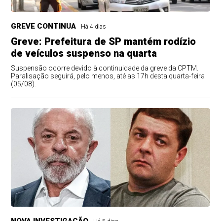
GREVE CONTINUA
Há 4 dias
Greve: Prefeitura de SP mantém rodízio
de veículos suspenso na quarta
Suspensão ocorre devido à continuidade da greve da CPTM.
Paralisação seguirá, pelo menos, até as 17h desta quarta-feira
(05/08).