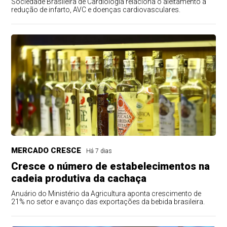
Sociedade Brasileira de Cardiologia relaciona o aleitamento à
redução de infarto, AVC e doenças cardiovasculares.
MERCADO CRESCE
Há 7 dias
Cresce o número de estabelecimentos na
cadeia produtiva da cachaça
Anuário do Ministério da Agricultura aponta crescimento de
21% no setor e avanço das exportações da bebida brasileira.