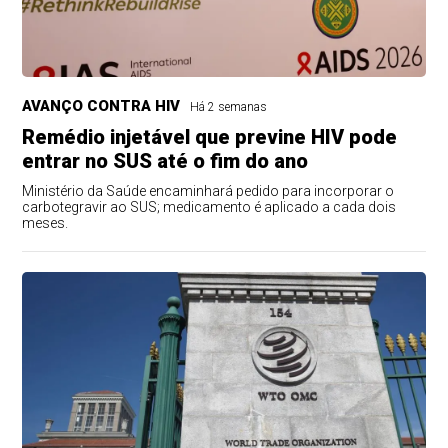
AVANÇO CONTRA HIV
Há 2 semanas
Remédio injetável que previne HIV pode
entrar no SUS até o fim do ano
Ministério da Saúde encaminhará pedido para incorporar o
carbotegravir ao SUS; medicamento é aplicado a cada dois
meses.