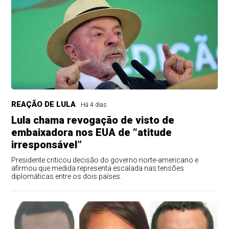
REAÇÃO DE LULA
Há 4 dias
Lula chama revogação de visto de
embaixadora nos EUA de “atitude
irresponsável”
Presidente criticou decisão do governo norte-americano e
afirmou que medida representa escalada nas tensões
diplomáticas entre os dois países.