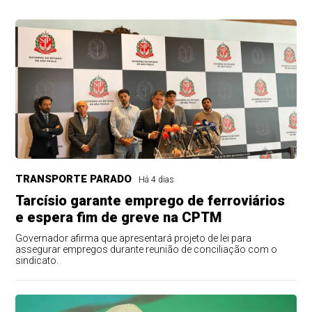
TRANSPORTE PARADO
Há 4 dias
Tarcísio garante emprego de ferroviários
e espera fim de greve na CPTM
Governador afirma que apresentará projeto de lei para
assegurar empregos durante reunião de conciliação com o
sindicato.