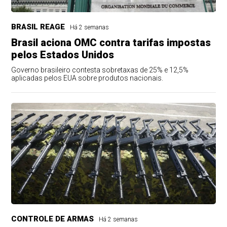
BRASIL REAGE
Há 2 semanas
Brasil aciona OMC contra tarifas impostas
pelos Estados Unidos
Governo brasileiro contesta sobretaxas de 25% e 12,5%
aplicadas pelos EUA sobre produtos nacionais.
CONTROLE DE ARMAS
Há 2 semanas