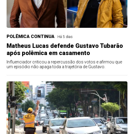
POLÊMICA CONTINUA
Há 5 dias
Matheus Lucas defende Gustavo Tubarão
após polêmica em casamento
Influenciador criticou a repercussão dos votos e afirmou que
um episódio não apaga toda a trajetória de Gustavo.