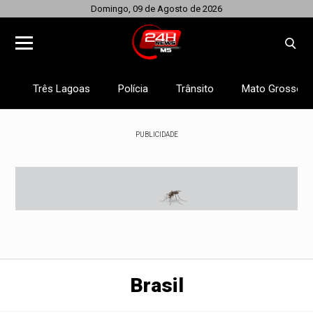
Domingo, 09 de Agosto de 2026
Três Lagoas
Polícia
Trânsito
Mato Grosso d
PUBLICIDADE
Brasil