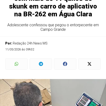
skunk em carro de aplicativo
na BR-262 em Água Clara
Adolescente confessou que pegou o entorpecente em
Campo Grande
Por:
Redação 24h News MS
11/05/2026 às 09h32