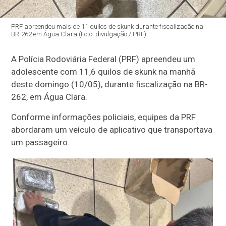
PRF apreendeu mais de 11 quilos de skunk durante fiscalização na
BR-262 em Água Clara (Foto: divulgação / PRF)
A Polícia Rodoviária Federal (PRF) apreendeu um
adolescente com 11,6 quilos de skunk na manhã
deste domingo (10/05), durante fiscalização na BR-
262, em Água Clara.
Conforme informações policiais, equipes da PRF
abordaram um veículo de aplicativo que transportava
um passageiro.