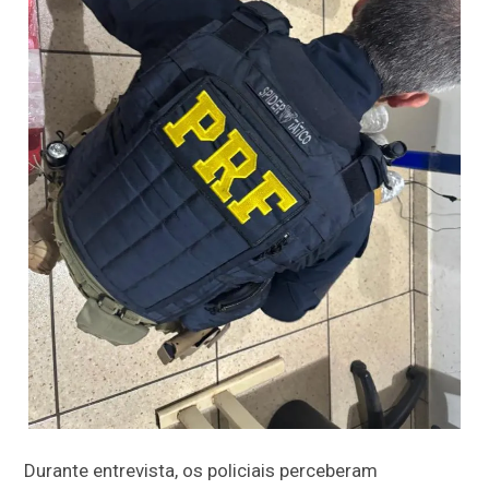
Durante entrevista, os policiais perceberam