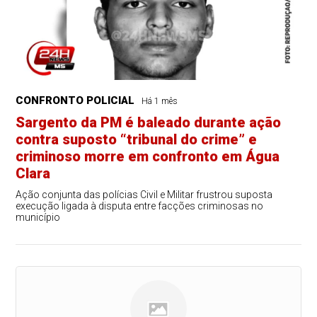
CONFRONTO POLICIAL
Há 1 mês
Sargento da PM é baleado durante ação
contra suposto “tribunal do crime” e
criminoso morre em confronto em Água
Clara
Ação conjunta das polícias Civil e Militar frustrou suposta
execução ligada à disputa entre facções criminosas no
município