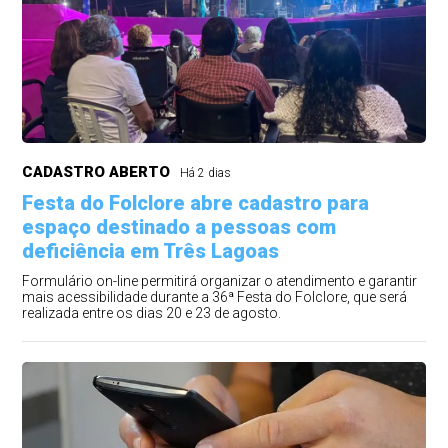
CADASTRO ABERTO
Há 2 dias
Festa do Folclore abre cadastro para
espaço destinado a pessoas com
deficiência em Três Lagoas
Formulário on-line permitirá organizar o atendimento e garantir
mais acessibilidade durante a 36ª Festa do Folclore, que será
realizada entre os dias 20 e 23 de agosto.