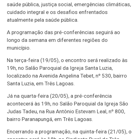
saúde pública, justiça social, emergências climáticas,
cuidado integral e os desafios enfrentados
atualmente pela saúde pública.
A programação das pré-conferências seguirá ao
longo da semana em diferentes regiões do
município.
Na terça-feira (19/05), o encontro será realizado às
19h, no Salão Paroquial da Igreja Santa Luzia,
localizado na Avenida Angelina Tebet, nº 530, bairro
Santa Luzia, em Três Lagoas.
Já na quarta-feira (20/05), a pré-conferência
acontecerá às 19h, no Salão Paroquial da Igreja São
Judas Tadeu, na Rua Antônio Estevam Leal, nº 800,
bairro Paranapungá, em Três Lagoas.
Encerrando a programação, na quinta-feira (21/05), o