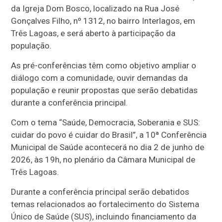
da Igreja Dom Bosco, localizado na Rua José
Gonçalves Filho, nº 1312, no bairro Interlagos, em
Três Lagoas, e será aberto à participação da
população.
As pré-conferências têm como objetivo ampliar o
diálogo com a comunidade, ouvir demandas da
população e reunir propostas que serão debatidas
durante a conferência principal.
Com o tema “Saúde, Democracia, Soberania e SUS:
cuidar do povo é cuidar do Brasil”, a 10ª Conferência
Municipal de Saúde acontecerá no dia 2 de junho de
2026, às 19h, no plenário da Câmara Municipal de
Três Lagoas.
Durante a conferência principal serão debatidos
temas relacionados ao fortalecimento do Sistema
Único de Saúde (SUS), incluindo financiamento da