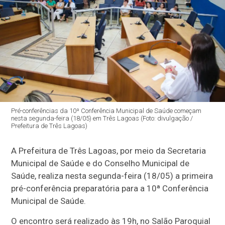
Pré-conferências da 10ª Conferência Municipal de Saúde começam
nesta segunda-feira (18/05) em Três Lagoas (Foto: divulgação /
Prefeitura de Três Lagoas)
A Prefeitura de Três Lagoas, por meio da Secretaria
Municipal de Saúde e do Conselho Municipal de
Saúde, realiza nesta segunda-feira (18/05) a primeira
pré-conferência preparatória para a 10ª Conferência
Municipal de Saúde.
O encontro será realizado às 19h, no Salão Paroquial