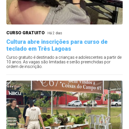
CURSO GRATUITO
Há 2 dias
Cultura abre inscrições para curso de
teclado em Três Lagoas
Curso gratuito é destinado a crianças e adolescentes a partir de
10 anos. As vagas são limitadas e serão preenchidas por
ordem de inscrição.