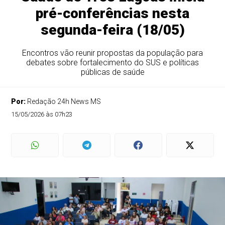
pré-conferências nesta
segunda-feira (18/05)
Encontros vão reunir propostas da população para
debates sobre fortalecimento do SUS e políticas
públicas de saúde
Por:
Redação 24h News MS
15/05/2026 às 07h23