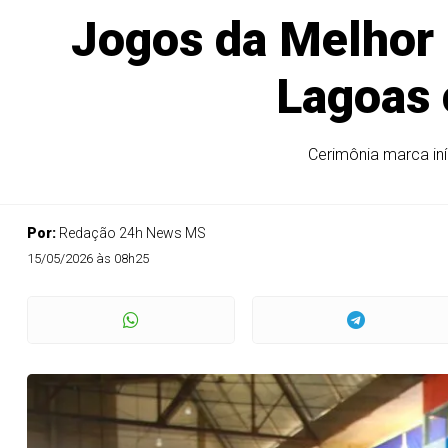
Jogos da Melhor 
Lagoas 
Cerimônia marca in
Por:
Redação 24h News MS
15/05/2026 às 08h25