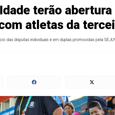
Idade terão abertura
com atletas da tercei
ício das disputas individuais e em duplas promovidas pela SEJ