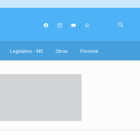
Legislativo - MS
Obras
Florestal