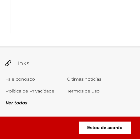
Links
Fale conosco
Últimas notícias
Politica de Privacidade
Termos de uso
Ver todos
Estou de acordo