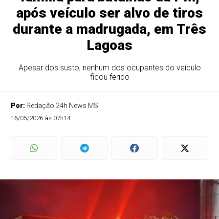
após veículo ser alvo de tiros
durante a madrugada, em Três
Lagoas
Apesar dos susto, nenhum dos ocupantes do veículo
ficou ferido
Por:
Redação 24h News MS
16/05/2026 às 07h14