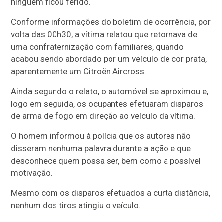
ninguém ficou ferido.
Conforme informações do boletim de ocorrência, por
volta das 00h30, a vítima relatou que retornava de
uma confraternização com familiares, quando
acabou sendo abordado por um veículo de cor prata,
aparentemente um Citroën Aircross.
Ainda segundo o relato, o automóvel se aproximou e,
logo em seguida, os ocupantes efetuaram disparos
de arma de fogo em direção ao veículo da vítima.
O homem informou à polícia que os autores não
disseram nenhuma palavra durante a ação e que
desconhece quem possa ser, bem como a possível
motivação.
Mesmo com os disparos efetuados a curta distância,
nenhum dos tiros atingiu o veículo.