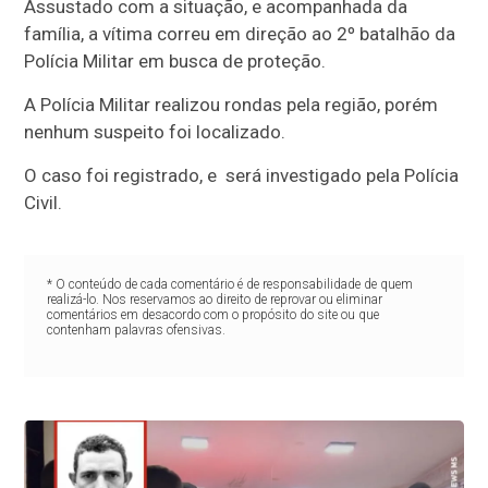
Assustado com a situação, e acompanhada da
família, a vítima correu em direção ao 2º batalhão da
Polícia Militar em busca de proteção.
A Polícia Militar realizou rondas pela região, porém
nenhum suspeito foi localizado.
O caso foi registrado, e
será investigado pela Polícia
Civil.
* O conteúdo de cada comentário é de responsabilidade de quem
realizá-lo. Nos reservamos ao direito de reprovar ou eliminar
comentários em desacordo com o propósito do site ou que
contenham palavras ofensivas.