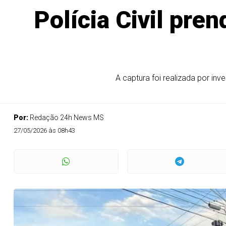
Polícia Civil pre
A captura foi realizada por in
Por:
Redação 24h News MS
27/05/2026 às 08h43