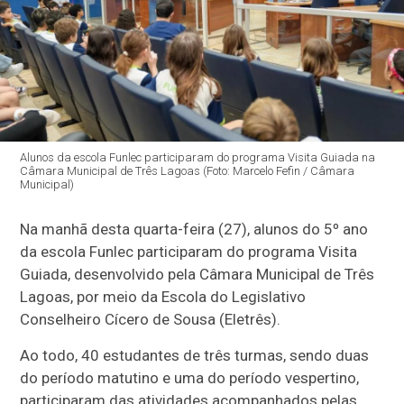
Alunos da escola Funlec participaram do programa Visita Guiada na
Câmara Municipal de Três Lagoas (Foto: Marcelo Fefin / Câmara
Municipal)
Na manhã desta quarta-feira (27), alunos do 5º ano
da escola Funlec participaram do programa Visita
Guiada, desenvolvido pela Câmara Municipal de Três
Lagoas, por meio da Escola do Legislativo
Conselheiro Cícero de Sousa (Eletrês).
Ao todo, 40 estudantes de três turmas, sendo duas
do período matutino e uma do período vespertino,
participaram das atividades acompanhados pelas