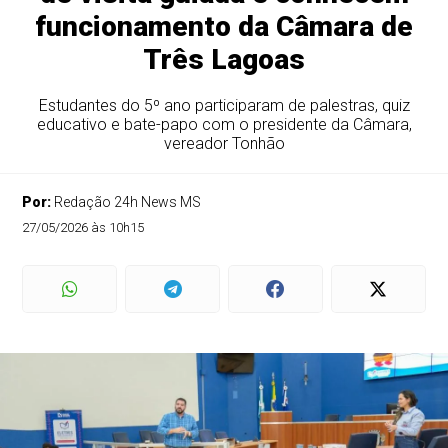
funcionamento da Câmara de
Três Lagoas
Estudantes do 5º ano participaram de palestras, quiz
educativo e bate-papo com o presidente da Câmara,
vereador Tonhão
Por:
Redação 24h News MS
27/05/2026 às 10h15