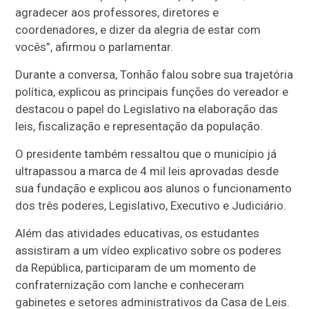
agradecer aos professores, diretores e
coordenadores, e dizer da alegria de estar com
vocês”, afirmou o parlamentar.
Durante a conversa, Tonhão falou sobre sua trajetória
política, explicou as principais funções do vereador e
destacou o papel do Legislativo na elaboração das
leis, fiscalização e representação da população.
O presidente também ressaltou que o município já
ultrapassou a marca de 4 mil leis aprovadas desde
sua fundação e explicou aos alunos o funcionamento
dos três poderes, Legislativo, Executivo e Judiciário.
Além das atividades educativas, os estudantes
assistiram a um vídeo explicativo sobre os poderes
da República, participaram de um momento de
confraternização com lanche e conheceram
gabinetes e setores administrativos da Casa de Leis.