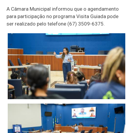
A Câmara Municipal informou que o agendamento
para participação no programa Visita Guiada pode
ser realizado pelo telefone (67) 3509-6375.