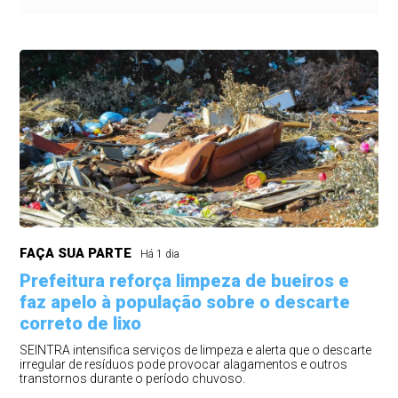
FAÇA SUA PARTE
Há 1 dia
Prefeitura reforça limpeza de bueiros e
faz apelo à população sobre o descarte
correto de lixo
SEINTRA intensifica serviços de limpeza e alerta que o descarte
irregular de resíduos pode provocar alagamentos e outros
transtornos durante o período chuvoso.