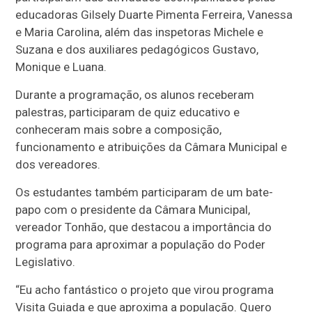
educadoras Gilsely Duarte Pimenta Ferreira, Vanessa
e Maria Carolina, além das inspetoras Michele e
Suzana e dos auxiliares pedagógicos Gustavo,
Monique e Luana.
Durante a programação, os alunos receberam
palestras, participaram de quiz educativo e
conheceram mais sobre a composição,
funcionamento e atribuições da Câmara Municipal e
dos vereadores.
Os estudantes também participaram de um bate-
papo com o presidente da Câmara Municipal,
vereador Tonhão, que destacou a importância do
programa para aproximar a população do Poder
Legislativo.
“Eu acho fantástico o projeto que virou programa
Visita Guiada e que aproxima a população. Quero