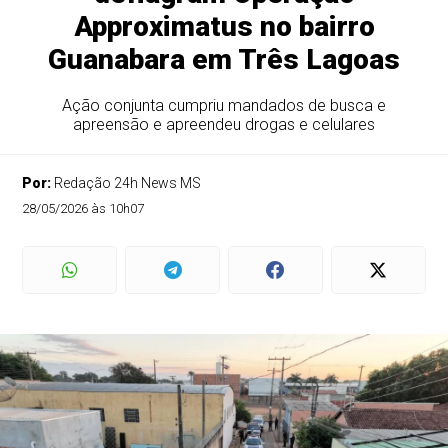
Approximatus no bairro
Guanabara em Três Lagoas
Ação conjunta cumpriu mandados de busca e
apreensão e apreendeu drogas e celulares
Por:
Redação 24h News MS
28/05/2026 às 10h07