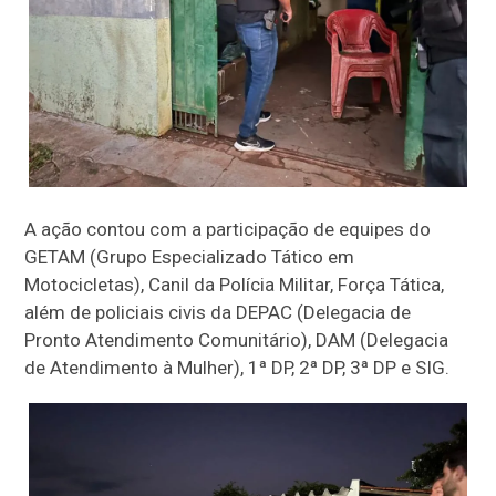
A ação contou com a participação de equipes do
GETAM (Grupo Especializado Tático em
Motocicletas), Canil da Polícia Militar, Força Tática,
além de policiais civis da DEPAC (Delegacia de
Pronto Atendimento Comunitário), DAM (Delegacia
de Atendimento à Mulher), 1ª DP, 2ª DP, 3ª DP e SIG.