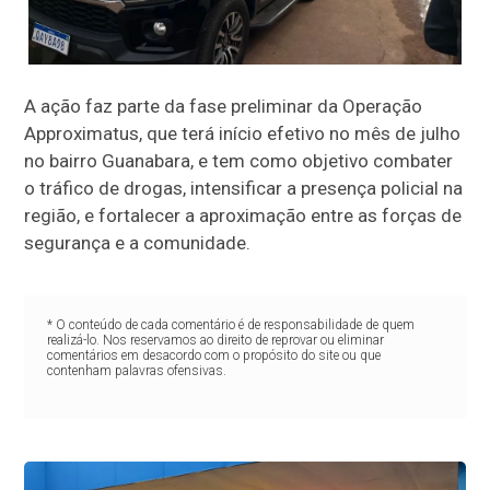
A ação faz parte da fase preliminar da Operação
Approximatus, que terá início efetivo no mês de julho
no bairro Guanabara, e tem como objetivo combater
o tráfico de drogas, intensificar a presença policial na
região, e fortalecer a aproximação entre as forças de
segurança e a comunidade.
* O conteúdo de cada comentário é de responsabilidade de quem
realizá-lo. Nos reservamos ao direito de reprovar ou eliminar
comentários em desacordo com o propósito do site ou que
contenham palavras ofensivas.