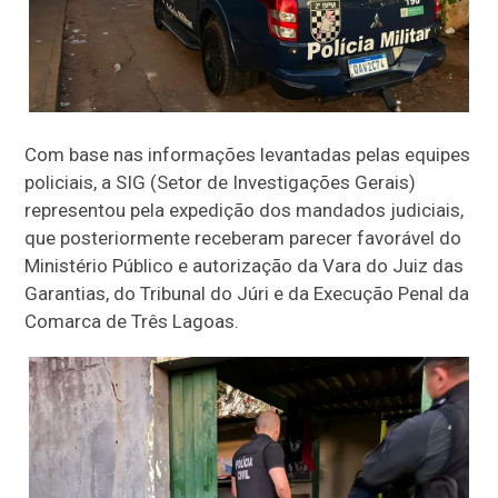
Com base nas informações levantadas pelas equipes
policiais, a SIG (Setor de Investigações Gerais)
representou pela expedição dos mandados judiciais,
que posteriormente receberam parecer favorável do
Ministério Público e autorização da Vara do Juiz das
Garantias, do Tribunal do Júri e da Execução Penal da
Comarca de Três Lagoas.