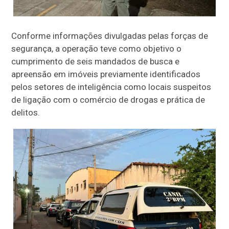
Conforme informações divulgadas pelas forças de
segurança, a operação teve como objetivo o
cumprimento de seis mandados de busca e
apreensão em imóveis previamente identificados
pelos setores de inteligência como locais suspeitos
de ligação com o comércio de drogas e prática de
delitos.