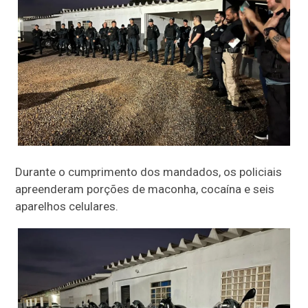
Durante o cumprimento dos mandados, os policiais
apreenderam porções de maconha, cocaína e seis
aparelhos celulares.