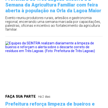
Semana da Agricultura Familiar com feira
aberta à população na Orla da Lagoa Maior
Evento reuniu produtores rurais, artesãos e gastronomia
regional, encerrando uma semana marcada por capacitações,
palestras, oficinas e incentivo ao fortalecimento da agricultura
familiar.
FAÇA SUA PARTE
Há 2 dias
Prefeitura reforça limpeza de bueiros e