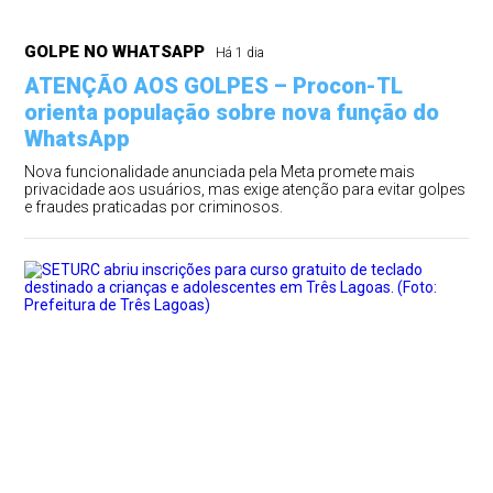
GOLPE NO WHATSAPP
Há 1 dia
ATENÇÃO AOS GOLPES – Procon-TL
orienta população sobre nova função do
WhatsApp
Nova funcionalidade anunciada pela Meta promete mais
privacidade aos usuários, mas exige atenção para evitar golpes
e fraudes praticadas por criminosos.