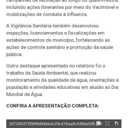
incluindo ações itinerantes por meio do Vacimóvel e
mobilizações de combate à Influenza.
A Vigilância Sanitária também desenvolveu
inspeções, licenciamentos e fiscalizações em
estabelecimentos do município, fortalecendo as
ações de controle sanitário e promoção da saúde
pública.
Outro destaque apresentado no relatório foi o
trabalho da Saúde Ambiental, que realizou
monitoramento da qualidade da água, orientações à
população e atividades educativas em alusão ao Dia
Mundial da Água.
CONFIRA A APRESENTAÇÃO COMPLETA: