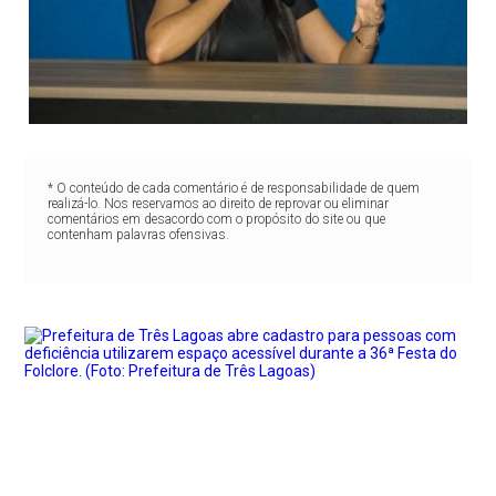
* O conteúdo de cada comentário é de responsabilidade de quem
realizá-lo. Nos reservamos ao direito de reprovar ou eliminar
comentários em desacordo com o propósito do site ou que
contenham palavras ofensivas.