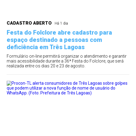
CADASTRO ABERTO
Há 1 dia
Festa do Folclore abre cadastro para
espaço destinado a pessoas com
deficiência em Três Lagoas
Formulário on-line permitirá organizar o atendimento e garantir
mais acessibilidade durante a 36ª Festa do Folclore, que será
realizada entre os dias 20 e 23 de agosto.