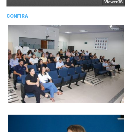
CONFIRA