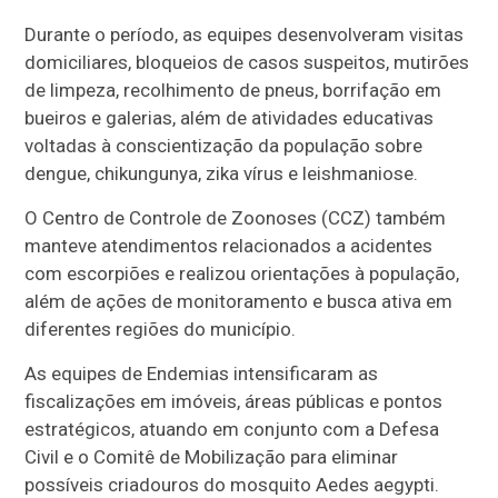
Durante o período, as equipes desenvolveram visitas
domiciliares, bloqueios de casos suspeitos, mutirões
de limpeza, recolhimento de pneus, borrifação em
bueiros e galerias, além de atividades educativas
voltadas à conscientização da população sobre
dengue, chikungunya, zika vírus e leishmaniose.
O Centro de Controle de Zoonoses (CCZ) também
manteve atendimentos relacionados a acidentes
com escorpiões e realizou orientações à população,
além de ações de monitoramento e busca ativa em
diferentes regiões do município.
As equipes de Endemias intensificaram as
fiscalizações em imóveis, áreas públicas e pontos
estratégicos, atuando em conjunto com a Defesa
Civil e o Comitê de Mobilização para eliminar
possíveis criadouros do mosquito Aedes aegypti.