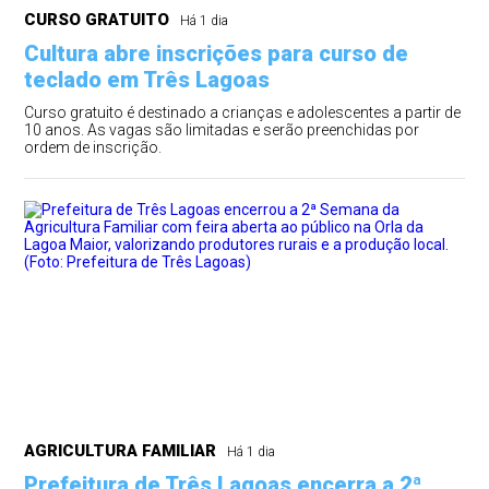
CURSO GRATUITO
Há 1 dia
Cultura abre inscrições para curso de
teclado em Três Lagoas
Curso gratuito é destinado a crianças e adolescentes a partir de
10 anos. As vagas são limitadas e serão preenchidas por
ordem de inscrição.
AGRICULTURA FAMILIAR
Há 1 dia
Prefeitura de Três Lagoas encerra a 2ª