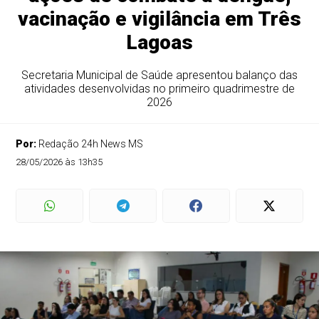
vacinação e vigilância em Três
Lagoas
Secretaria Municipal de Saúde apresentou balanço das
atividades desenvolvidas no primeiro quadrimestre de
2026
Por:
Redação 24h News MS
28/05/2026 às 13h35