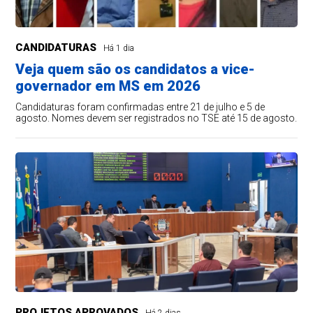
CANDIDATURAS
Há 1 dia
Veja quem são os candidatos a vice-
governador em MS em 2026
Candidaturas foram confirmadas entre 21 de julho e 5 de
agosto. Nomes devem ser registrados no TSE até 15 de agosto.
PROJETOS APROVADOS
Há 2 dias