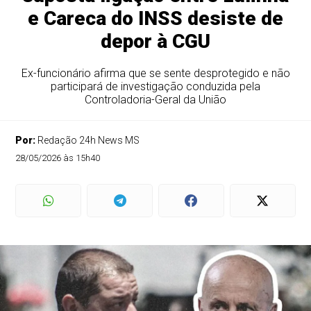
e Careca do INSS desiste de
depor à CGU
Ex-funcionário afirma que se sente desprotegido e não
participará de investigação conduzida pela
Controladoria-Geral da União
Por:
Redação 24h News MS
28/05/2026 às 15h40