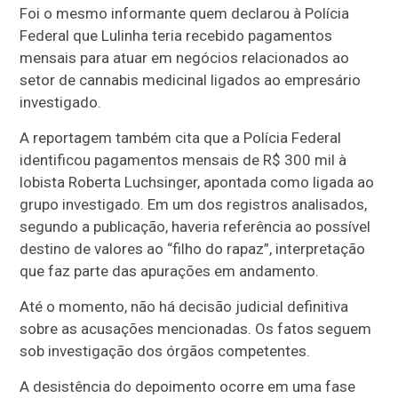
Foi o mesmo informante quem declarou à Polícia
Federal que Lulinha teria recebido pagamentos
mensais para atuar em negócios relacionados ao
setor de cannabis medicinal ligados ao empresário
investigado.
A reportagem também cita que a Polícia Federal
identificou pagamentos mensais de R$ 300 mil à
lobista Roberta Luchsinger, apontada como ligada ao
grupo investigado. Em um dos registros analisados,
segundo a publicação, haveria referência ao possível
destino de valores ao “filho do rapaz”, interpretação
que faz parte das apurações em andamento.
Até o momento, não há decisão judicial definitiva
sobre as acusações mencionadas. Os fatos seguem
sob investigação dos órgãos competentes.
A desistência do depoimento ocorre em uma fase