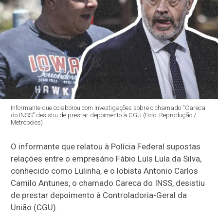
Informante que colaborou com investigações sobre o chamado “Careca
do INSS” desistiu de prestar depoimento à CGU (Foto: Reprodução /
Metrópoles)
O informante que relatou à Polícia Federal supostas
relações entre o empresário Fábio Luís Lula da Silva,
conhecido como Lulinha, e o lobista Antonio Carlos
Camilo Antunes, o chamado Careca do INSS, desistiu
de prestar depoimento à Controladoria-Geral da
União (CGU).