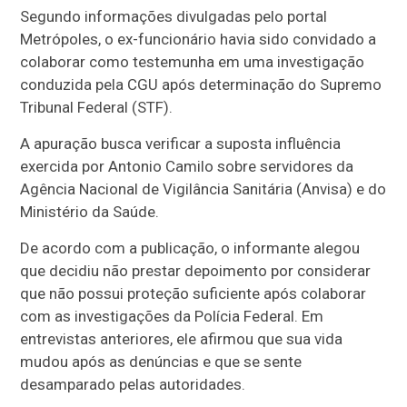
Segundo informações divulgadas pelo portal
Metrópoles, o ex-funcionário havia sido convidado a
colaborar como testemunha em uma investigação
conduzida pela CGU após determinação do Supremo
Tribunal Federal (STF).
A apuração busca verificar a suposta influência
exercida por Antonio Camilo sobre servidores da
Agência Nacional de Vigilância Sanitária (Anvisa) e do
Ministério da Saúde.
De acordo com a publicação, o informante alegou
que decidiu não prestar depoimento por considerar
que não possui proteção suficiente após colaborar
com as investigações da Polícia Federal. Em
entrevistas anteriores, ele afirmou que sua vida
mudou após as denúncias e que se sente
desamparado pelas autoridades.