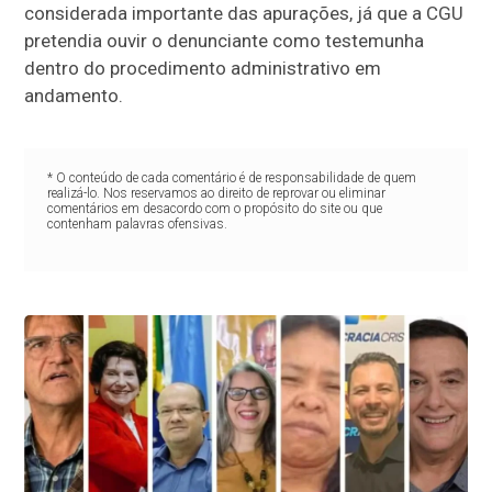
considerada importante das apurações, já que a CGU
pretendia ouvir o denunciante como testemunha
dentro do procedimento administrativo em
andamento.
* O conteúdo de cada comentário é de responsabilidade de quem
realizá-lo. Nos reservamos ao direito de reprovar ou eliminar
comentários em desacordo com o propósito do site ou que
contenham palavras ofensivas.