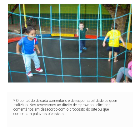
* O conteúdo de cada comentário é de responsabilidade de quem
realizá-lo. Nos reservamos ao direito de reprovar ou eliminar
comentários em desacordo com o propósito do site ou que
contenham palavras ofensivas.