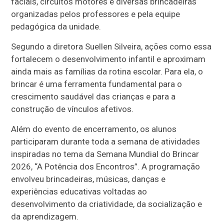
faciais, circuitos motores e diversas brincadeiras
organizadas pelos professores e pela equipe
pedagógica da unidade.
Segundo a diretora Suellen Silveira, ações como essa
fortalecem o desenvolvimento infantil e aproximam
ainda mais as famílias da rotina escolar. Para ela, o
brincar é uma ferramenta fundamental para o
crescimento saudável das crianças e para a
construção de vínculos afetivos.
Além do evento de encerramento, os alunos
participaram durante toda a semana de atividades
inspiradas no tema da Semana Mundial do Brincar
2026, “A Potência dos Encontros”. A programação
envolveu brincadeiras, músicas, danças e
experiências educativas voltadas ao
desenvolvimento da criatividade, da socialização e
da aprendizagem.