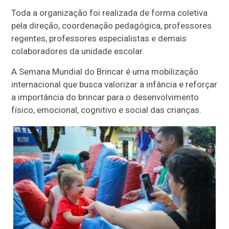
Toda a organização foi realizada de forma coletiva
pela direção, coordenação pedagógica, professores
regentes, professores especialistas e demais
colaboradores da unidade escolar.
A Semana Mundial do Brincar é uma mobilização
internacional que busca valorizar a infância e reforçar
a importância do brincar para o desenvolvimento
físico, emocional, cognitivo e social das crianças.