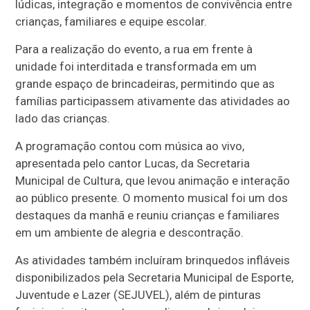
lúdicas, integração e momentos de convivência entre
crianças, familiares e equipe escolar.
Para a realização do evento, a rua em frente à
unidade foi interditada e transformada em um
grande espaço de brincadeiras, permitindo que as
famílias participassem ativamente das atividades ao
lado das crianças.
A programação contou com música ao vivo,
apresentada pelo cantor Lucas, da Secretaria
Municipal de Cultura, que levou animação e interação
ao público presente. O momento musical foi um dos
destaques da manhã e reuniu crianças e familiares
em um ambiente de alegria e descontração.
As atividades também incluíram brinquedos infláveis
disponibilizados pela Secretaria Municipal de Esporte,
Juventude e Lazer (SEJUVEL), além de pinturas