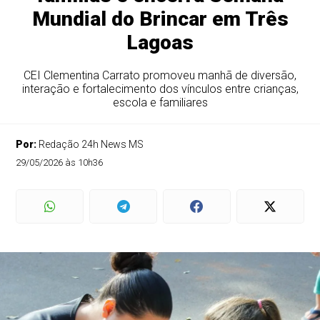
Mundial do Brincar em Três
Lagoas
CEI Clementina Carrato promoveu manhã de diversão,
interação e fortalecimento dos vínculos entre crianças,
escola e familiares
Por:
Redação 24h News MS
29/05/2026 às 10h36