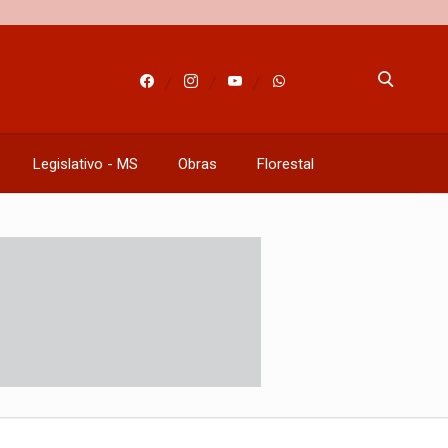
Legislativo - MS
Obras
Florestal