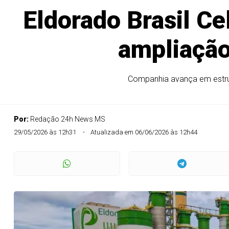
Eldorado Brasil Ce
ampliação
Companhia avança em estrut
Por:
Redação 24h News MS
29/05/2026 às 12h31
Atualizada em 06/06/2026 às 12h44