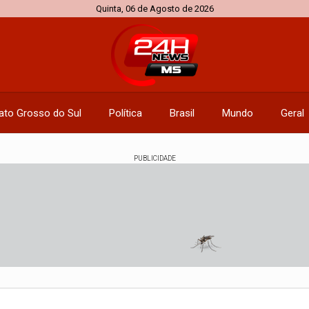
Quinta, 06 de Agosto de 2026
ato Grosso do Sul
Política
Brasil
Mundo
Geral
PUBLICIDADE