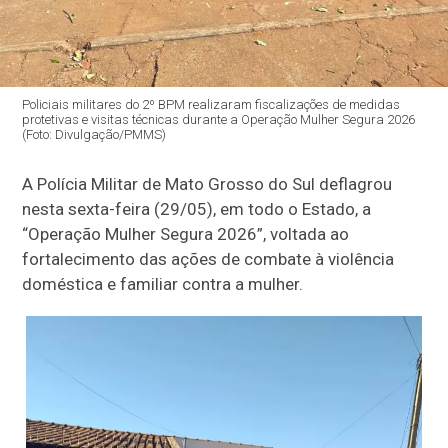
Policiais militares do 2º BPM realizaram fiscalizações de medidas
protetivas e visitas técnicas durante a Operação Mulher Segura 2026
(Foto: Divulgação/PMMS)
A Polícia Militar de Mato Grosso do Sul deflagrou
nesta sexta-feira (29/05), em todo o Estado, a
“Operação Mulher Segura 2026”, voltada ao
fortalecimento das ações de combate à violência
doméstica e familiar contra a mulher.