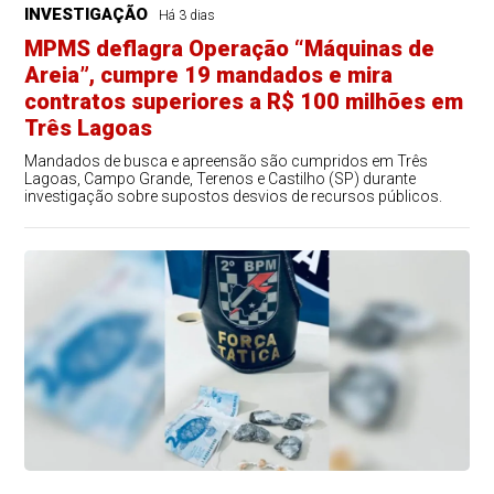
INVESTIGAÇÃO
Há 3 dias
MPMS deflagra Operação “Máquinas de
Areia”, cumpre 19 mandados e mira
contratos superiores a R$ 100 milhões em
Três Lagoas
Mandados de busca e apreensão são cumpridos em Três
Lagoas, Campo Grande, Terenos e Castilho (SP) durante
investigação sobre supostos desvios de recursos públicos.