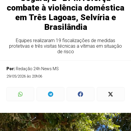
combate à violência doméstica
em Três Lagoas, Selvíria e
Brasilândia
Equipes realizaram 19 fiscalizações de medidas
protetivas e três visitas técnicas a vítimas em situação
de risco
Por:
Redação 24h News MS
29/05/2026 às 20h06