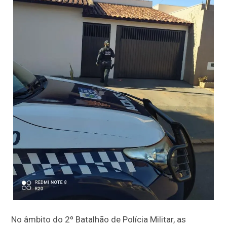
No âmbito do 2º Batalhão de Polícia Militar, as