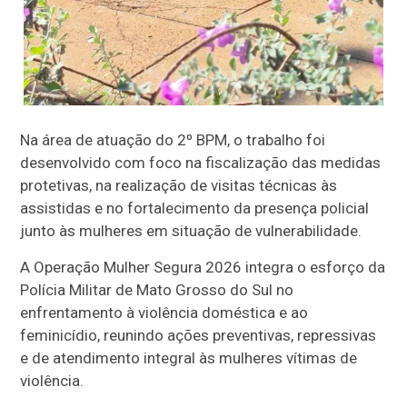
Na área de atuação do 2º BPM, o trabalho foi
desenvolvido com foco na fiscalização das medidas
protetivas, na realização de visitas técnicas às
assistidas e no fortalecimento da presença policial
junto às mulheres em situação de vulnerabilidade.
A Operação Mulher Segura 2026 integra o esforço da
Polícia Militar de Mato Grosso do Sul no
enfrentamento à violência doméstica e ao
feminicídio, reunindo ações preventivas, repressivas
e de atendimento integral às mulheres vítimas de
violência.