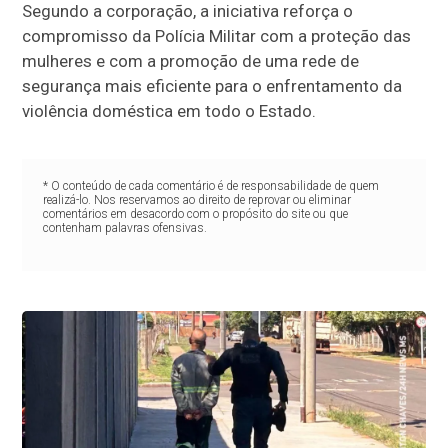
Segundo a corporação, a iniciativa reforça o
compromisso da Polícia Militar com a proteção das
mulheres e com a promoção de uma rede de
segurança mais eficiente para o enfrentamento da
violência doméstica em todo o Estado.
* O conteúdo de cada comentário é de responsabilidade de quem
realizá-lo. Nos reservamos ao direito de reprovar ou eliminar
comentários em desacordo com o propósito do site ou que
contenham palavras ofensivas.