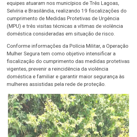
equipes atuaram nos municípios de Três Lagoas,
Selvíria e Brasilândia, realizando 19 fiscalizações do
cumprimento de Medidas Protetivas de Urgência
(MPU) e três visitas técnicas a vítimas de violência
doméstica consideradas em situação de risco.
Conforme informações da Polícia Militar, a Operação
Mulher Segura tem como objetivo intensificar a
fiscalização do cumprimento das medidas protetivas
vigentes, prevenir a reincidência da violência
doméstica e familiar e garantir maior segurança às
mulheres assistidas pela rede de proteção.