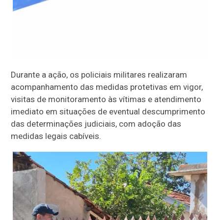
Durante a ação, os policiais militares realizaram
acompanhamento das medidas protetivas em vigor,
visitas de monitoramento às vítimas e atendimento
imediato em situações de eventual descumprimento
das determinações judiciais, com adoção das
medidas legais cabíveis.