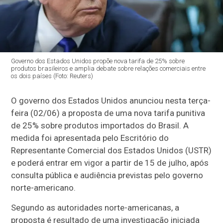
Governo dos Estados Unidos propõe nova tarifa de 25% sobre
produtos brasileiros e amplia debate sobre relações comerciais entre
os dois países (Foto: Reuters)
O governo dos Estados Unidos anunciou nesta terça-
feira (02/06) a proposta de uma nova tarifa punitiva
de 25% sobre produtos importados do Brasil. A
medida foi apresentada pelo Escritório do
Representante Comercial dos Estados Unidos (USTR)
e poderá entrar em vigor a partir de 15 de julho, após
consulta pública e audiência previstas pelo governo
norte-americano.
Segundo as autoridades norte-americanas, a
proposta é resultado de uma investigação iniciada