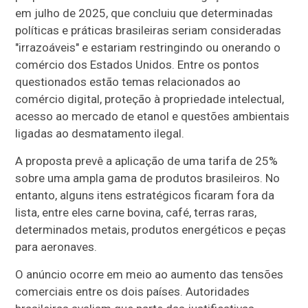
em julho de 2025, que concluiu que determinadas
políticas e práticas brasileiras seriam consideradas
"irrazoáveis" e estariam restringindo ou onerando o
comércio dos Estados Unidos. Entre os pontos
questionados estão temas relacionados ao
comércio digital, proteção à propriedade intelectual,
acesso ao mercado de etanol e questões ambientais
ligadas ao desmatamento ilegal.
A proposta prevê a aplicação de uma tarifa de 25%
sobre uma ampla gama de produtos brasileiros. No
entanto, alguns itens estratégicos ficaram fora da
lista, entre eles carne bovina, café, terras raras,
determinados metais, produtos energéticos e peças
para aeronaves.
O anúncio ocorre em meio ao aumento das tensões
comerciais entre os dois países. Autoridades