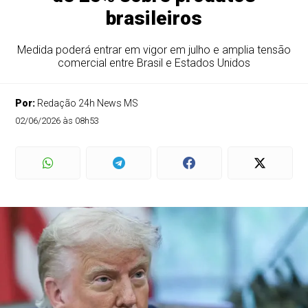
brasileiros
Medida poderá entrar em vigor em julho e amplia tensão
comercial entre Brasil e Estados Unidos
Por:
Redação 24h News MS
02/06/2026 às 08h53