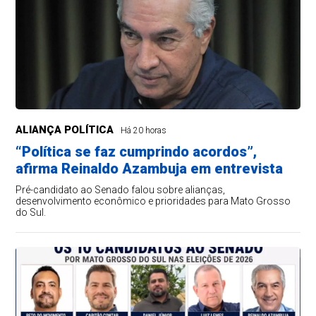
ALIANÇA POLÍTICA
Há 20 horas
“Política se faz cumprindo acordos”,
afirma Reinaldo Azambuja em entrevista
Pré-candidato ao Senado falou sobre alianças,
desenvolvimento econômico e prioridades para Mato Grosso
do Sul.