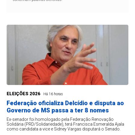
ELEIÇÕES 2026
Há 16 horas
Federação oficializa Delcídio e disputa ao
Governo de MS passa a ter 8 nomes
Ex-senador foi homologado pela Federação Renovação
Solidária (PRD/Solidariedade), terá Francisca Esmeralda Ajala
como candidata a vice e Sidney Vargas disputará o Senado.