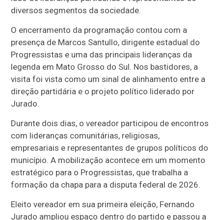
diversos segmentos da sociedade.
O encerramento da programação contou com a
presença de Marcos Santullo, dirigente estadual do
Progressistas e uma das principais lideranças da
legenda em Mato Grosso do Sul. Nos bastidores, a
visita foi vista como um sinal de alinhamento entre a
direção partidária e o projeto político liderado por
Jurado.
Durante dois dias, o vereador participou de encontros
com lideranças comunitárias, religiosas,
empresariais e representantes de grupos políticos do
município. A mobilização acontece em um momento
estratégico para o Progressistas, que trabalha a
formação da chapa para a disputa federal de 2026.
Eleito vereador em sua primeira eleição, Fernando
Jurado ampliou espaço dentro do partido e passou a