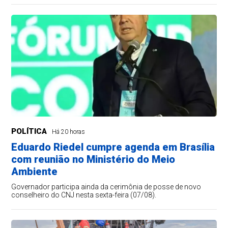
POLÍTICA
Há 20 horas
Eduardo Riedel cumpre agenda em Brasília
com reunião no Ministério do Meio
Ambiente
Governador participa ainda da cerimônia de posse de novo
conselheiro do CNJ nesta sexta-feira (07/08).