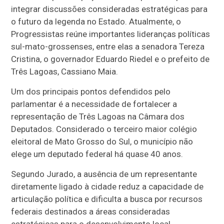
integrar discussões consideradas estratégicas para
o futuro da legenda no Estado. Atualmente, o
Progressistas reúne importantes lideranças políticas
sul-mato-grossenses, entre elas a senadora Tereza
Cristina, o governador Eduardo Riedel e o prefeito de
Três Lagoas, Cassiano Maia.
Um dos principais pontos defendidos pelo
parlamentar é a necessidade de fortalecer a
representação de Três Lagoas na Câmara dos
Deputados. Considerado o terceiro maior colégio
eleitoral de Mato Grosso do Sul, o município não
elege um deputado federal há quase 40 anos.
Segundo Jurado, a ausência de um representante
diretamente ligado à cidade reduz a capacidade de
articulação política e dificulta a busca por recursos
federais destinados a áreas consideradas