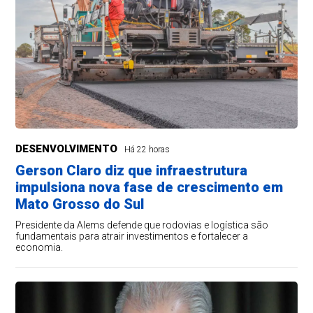
DESENVOLVIMENTO
Há 22 horas
Gerson Claro diz que infraestrutura
impulsiona nova fase de crescimento em
Mato Grosso do Sul
Presidente da Alems defende que rodovias e logística são
fundamentais para atrair investimentos e fortalecer a
economia.