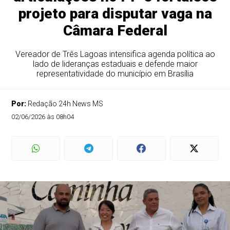
projeto para disputar vaga na
Câmara Federal
Vereador de Três Lagoas intensifica agenda política ao
lado de lideranças estaduais e defende maior
representatividade do município em Brasília
Por:
Redação 24h News MS
02/06/2026 às 08h04