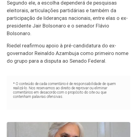
Segundo ele, a escolha dependerá de pesquisas
eleitorais, articulações partidárias e também da
participação de lideranças nacionais, entre elas o ex-
presidente Jair Bolsonaro e o senador Flávio
Bolsonaro.
Riedel reafirmou apoio à pré-candidatura do ex-
governador Reinaldo Azambuja como primeiro nome
do grupo para a disputa ao Senado Federal.
* O conteúdo de cada comentário é de responsabilidade de quem
realizá-lo. Nos reservamos ao direito de reprovar ou eliminar
comentários em desacordo com o propósito do site ou que
contenham palavras ofensivas.