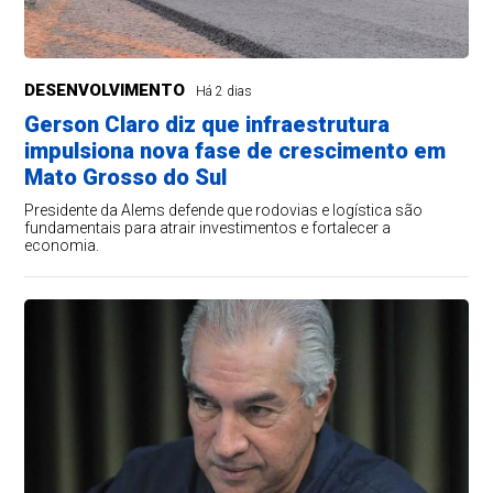
DESENVOLVIMENTO
Há 2 dias
Gerson Claro diz que infraestrutura
impulsiona nova fase de crescimento em
Mato Grosso do Sul
Presidente da Alems defende que rodovias e logística são
fundamentais para atrair investimentos e fortalecer a
economia.