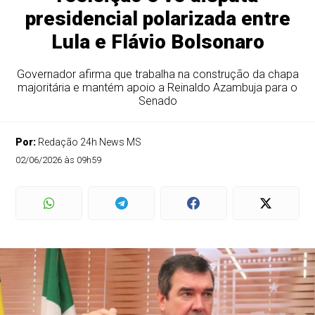
presidencial polarizada entre
Lula e Flávio Bolsonaro
Governador afirma que trabalha na construção da chapa
majoritária e mantém apoio a Reinaldo Azambuja para o
Senado
Por:
Redação 24h News MS
02/06/2026 às 09h59