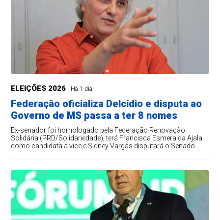
ELEIÇÕES 2026
Há 1 dia
Federação oficializa Delcídio e disputa ao
Governo de MS passa a ter 8 nomes
Ex-senador foi homologado pela Federação Renovação
Solidária (PRD/Solidariedade), terá Francisca Esmeralda Ajala
como candidata a vice e Sidney Vargas disputará o Senado.