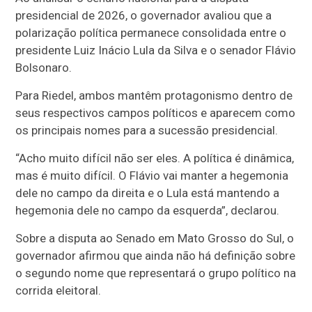
presidencial de 2026, o governador avaliou que a
polarização política permanece consolidada entre o
presidente Luiz Inácio Lula da Silva e o senador Flávio
Bolsonaro.
Para Riedel, ambos mantêm protagonismo dentro de
seus respectivos campos políticos e aparecem como
os principais nomes para a sucessão presidencial.
“Acho muito difícil não ser eles. A política é dinâmica,
mas é muito difícil. O Flávio vai manter a hegemonia
dele no campo da direita e o Lula está mantendo a
hegemonia dele no campo da esquerda”, declarou.
Sobre a disputa ao Senado em Mato Grosso do Sul, o
governador afirmou que ainda não há definição sobre
o segundo nome que representará o grupo político na
corrida eleitoral.