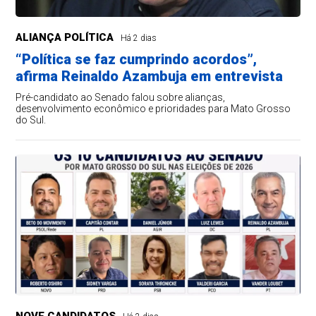
ALIANÇA POLÍTICA
Há 2 dias
“Política se faz cumprindo acordos”,
afirma Reinaldo Azambuja em entrevista
Pré-candidato ao Senado falou sobre alianças,
desenvolvimento econômico e prioridades para Mato Grosso
do Sul.
NOVE CANDIDATOS