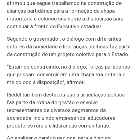
afirmou que segue trabalhando na construção de
alianças partidárias para a formação da chapa
majoritária e colocou seu nome à disposição para
continuar à frente do Executivo estadual.
Segundo o governador, o diálogo com diferentes
setores da sociedade e lideranças políticas faz parte
da construção de um projeto coletivo para o Estado.
“Estamos construindo, no diálogo, forças partidárias
que possam convergir em uma chapa majoritária e
me coloco à disposição”, afirmou.
Riedel também destacou que a articulação política
faz parte da rotina de gestão e envolve
representantes de diversos segmentos da
sociedade, incluindo empresários, educadores,
produtores rurais e lideranças comunitárias.
Ao analisar o cenário nacional para a disputa