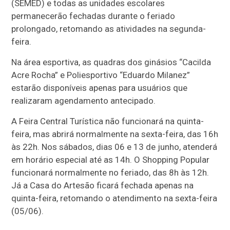
(SEMED) e todas as unidades escolares
permanecerão fechadas durante o feriado
prolongado, retomando as atividades na segunda-
feira.
Na área esportiva, as quadras dos ginásios “Cacilda
Acre Rocha” e Poliesportivo “Eduardo Milanez”
estarão disponíveis apenas para usuários que
realizaram agendamento antecipado.
A Feira Central Turística não funcionará na quinta-
feira, mas abrirá normalmente na sexta-feira, das 16h
às 22h. Nos sábados, dias 06 e 13 de junho, atenderá
em horário especial até as 14h. O Shopping Popular
funcionará normalmente no feriado, das 8h às 12h.
Já a Casa do Artesão ficará fechada apenas na
quinta-feira, retomando o atendimento na sexta-feira
(05/06).