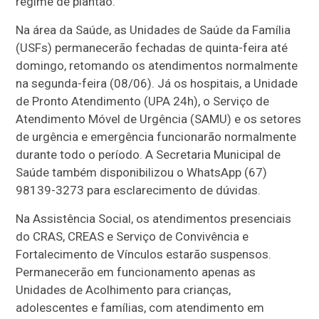
regime de plantão.
Na área da Saúde, as Unidades de Saúde da Família
(USFs) permanecerão fechadas de quinta-feira até
domingo, retomando os atendimentos normalmente
na segunda-feira (08/06). Já os hospitais, a Unidade
de Pronto Atendimento (UPA 24h), o Serviço de
Atendimento Móvel de Urgência (SAMU) e os setores
de urgência e emergência funcionarão normalmente
durante todo o período. A Secretaria Municipal de
Saúde também disponibilizou o WhatsApp (67)
98139-3273 para esclarecimento de dúvidas.
Na Assistência Social, os atendimentos presenciais
do CRAS, CREAS e Serviço de Convivência e
Fortalecimento de Vínculos estarão suspensos.
Permanecerão em funcionamento apenas as
Unidades de Acolhimento para crianças,
adolescentes e famílias, com atendimento em