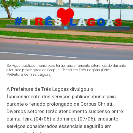
Serviços públicos municipais terão funcionamento diferenciado durante
o feriado prolongado de Corpus Christi em Três Lagoas (Foto:
Prefeitura de Três Lagoas)
A Prefeitura de Três Lagoas divulgou o
funcionamento dos serviços públicos municipais
durante o feriado prolongado de Corpus Christi.
Diversos setores terão atendimento suspenso entre
quinta-feira (04/06) e domingo (07/06), enquanto
serviços considerados essenciais seguirão em