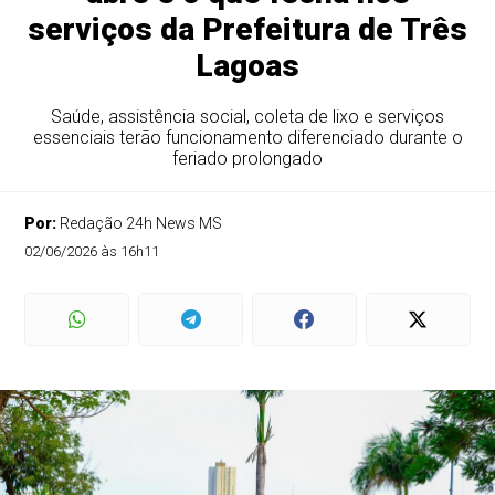
serviços da Prefeitura de Três
Lagoas
Saúde, assistência social, coleta de lixo e serviços
essenciais terão funcionamento diferenciado durante o
feriado prolongado
Por:
Redação 24h News MS
02/06/2026 às 16h11