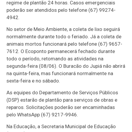
regime de plantão 24 horas. Casos emergenciais
poderão ser atendidos pelo telefone (67) 99274-
4942.
No setor de Meio Ambiente, a coleta de lixo seguirá
normalmente durante todo o feriado. Já a coleta de
animais mortos funcionará pelo telefone (67) 9657-
7612. O Ecoponto permanecerá fechado durante
todo o período, retomando as atividades na
segunda-feira (08/06). O Buracão do Jupiá não abrirá
na quinta-feira, mas funcionará normalmente na
sexta-feira e no sábado.
As equipes do Departamento de Serviços Públicos
(DSP) estarão de plantão para serviços de obras e
reparos. Solicitações poderão ser encaminhadas
pelo WhatsApp (67) 9217-9946.
Na Educação, a Secretaria Municipal de Educação