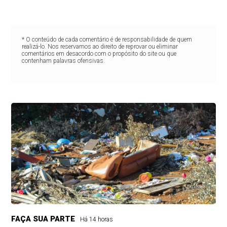
* O conteúdo de cada comentário é de responsabilidade de quem
realizá-lo. Nos reservamos ao direito de reprovar ou eliminar
comentários em desacordo com o propósito do site ou que
contenham palavras ofensivas.
FAÇA SUA PARTE
Há 14 horas