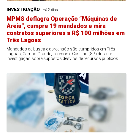
INVESTIGAÇÃO
Há 2 dias
MPMS deflagra Operação “Máquinas de
Areia”, cumpre 19 mandados e mira
contratos superiores a R$ 100 milhões em
Três Lagoas
Mandados de busca e apreensão são cumpridos em Três
Lagoas, Campo Grande, Terenos e Castilho (SP) durante
investigação sobre supostos desvios de recursos públicos.