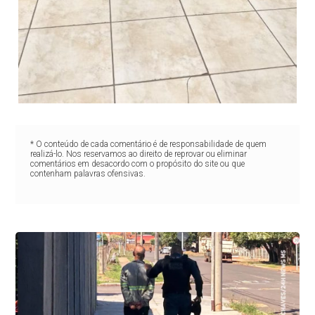
* O conteúdo de cada comentário é de responsabilidade de quem
realizá-lo. Nos reservamos ao direito de reprovar ou eliminar
comentários em desacordo com o propósito do site ou que
contenham palavras ofensivas.