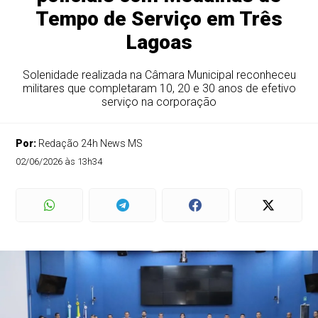
Tempo de Serviço em Três
Lagoas
Solenidade realizada na Câmara Municipal reconheceu
militares que completaram 10, 20 e 30 anos de efetivo
serviço na corporação
Por:
Redação 24h News MS
02/06/2026 às 13h34