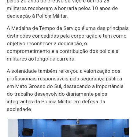
pelos 20 anos de efetivo serviço e outros 28
militares receberam a honraria pelos 10 anos de
dedicação à Polícia Militar.
A Medalha de Tempo de Serviço é uma das principais
distinções concedidas pela corporação e tem como
objetivo reconhecer a dedicação, o
comprometimento e a contribuição dos policiais
militares ao longo da carreira.
A solenidade também reforçou a valorização dos
profissionais responsáveis pela segurança pública
em Mato Grosso do Sul, destacando a importância
do trabalho desenvolvido diariamente pelos
integrantes da Polícia Militar em defesa da
sociedade.