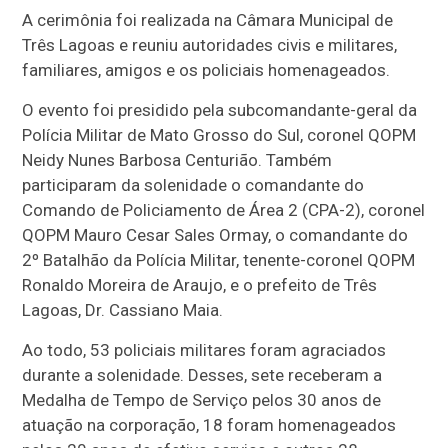
A cerimônia foi realizada na Câmara Municipal de
Três Lagoas e reuniu autoridades civis e militares,
familiares, amigos e os policiais homenageados.
O evento foi presidido pela subcomandante-geral da
Polícia Militar de Mato Grosso do Sul, coronel QOPM
Neidy Nunes Barbosa Centurião. Também
participaram da solenidade o comandante do
Comando de Policiamento de Área 2 (CPA-2), coronel
QOPM Mauro Cesar Sales Ormay, o comandante do
2º Batalhão da Polícia Militar, tenente-coronel QOPM
Ronaldo Moreira de Araujo, e o prefeito de Três
Lagoas, Dr. Cassiano Maia.
Ao todo, 53 policiais militares foram agraciados
durante a solenidade. Desses, sete receberam a
Medalha de Tempo de Serviço pelos 30 anos de
atuação na corporação, 18 foram homenageados