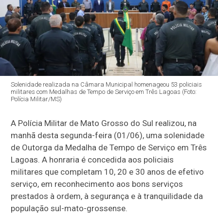
Solenidade realizada na Câmara Municipal homenageou 53 policiais
militares com Medalhas de Tempo de Serviço em Três Lagoas (Foto:
Polícia Militar/MS)
A Polícia Militar de Mato Grosso do Sul realizou, na
manhã desta segunda-feira (01/06), uma solenidade
de Outorga da Medalha de Tempo de Serviço em Três
Lagoas. A honraria é concedida aos policiais
militares que completam 10, 20 e 30 anos de efetivo
serviço, em reconhecimento aos bons serviços
prestados à ordem, à segurança e à tranquilidade da
população sul-mato-grossense.