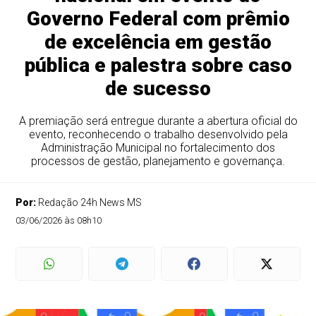
Governo Federal com prêmio
de excelência em gestão
pública e palestra sobre caso
de sucesso
A premiação será entregue durante a abertura oficial do
evento, reconhecendo o trabalho desenvolvido pela
Administração Municipal no fortalecimento dos
processos de gestão, planejamento e governança.
Por:
Redação 24h News MS
03/06/2026 às 08h10