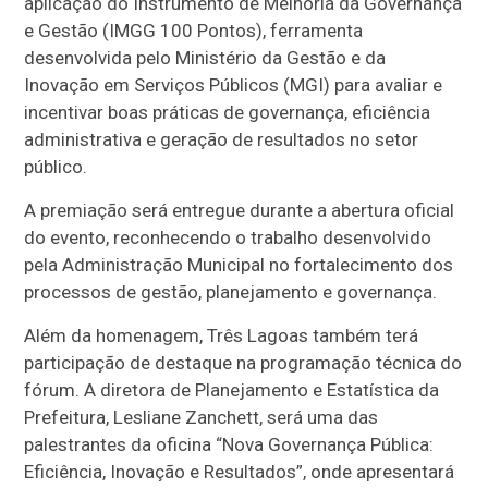
aplicação do Instrumento de Melhoria da Governança
e Gestão (IMGG 100 Pontos), ferramenta
desenvolvida pelo Ministério da Gestão e da
Inovação em Serviços Públicos (MGI) para avaliar e
incentivar boas práticas de governança, eficiência
administrativa e geração de resultados no setor
público.
A premiação será entregue durante a abertura oficial
do evento, reconhecendo o trabalho desenvolvido
pela Administração Municipal no fortalecimento dos
processos de gestão, planejamento e governança.
Além da homenagem, Três Lagoas também terá
participação de destaque na programação técnica do
fórum. A diretora de Planejamento e Estatística da
Prefeitura, Lesliane Zanchett, será uma das
palestrantes da oficina “Nova Governança Pública:
Eficiência, Inovação e Resultados”, onde apresentará