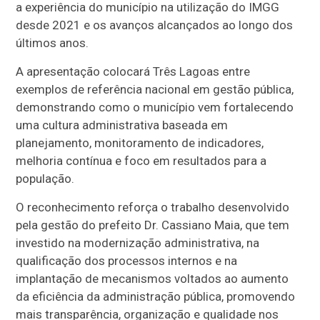
a experiência do município na utilização do IMGG
desde 2021 e os avanços alcançados ao longo dos
últimos anos.
A apresentação colocará Três Lagoas entre
exemplos de referência nacional em gestão pública,
demonstrando como o município vem fortalecendo
uma cultura administrativa baseada em
planejamento, monitoramento de indicadores,
melhoria contínua e foco em resultados para a
população.
O reconhecimento reforça o trabalho desenvolvido
pela gestão do prefeito Dr. Cassiano Maia, que tem
investido na modernização administrativa, na
qualificação dos processos internos e na
implantação de mecanismos voltados ao aumento
da eficiência da administração pública, promovendo
mais transparência, organização e qualidade nos