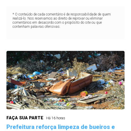
* O conteúdo de cada comentário é de responsabilidade de quem
realizá-lo. Nos reservamos ao direito de reprovar ou eliminar
comentários em desacordo com o propósito do site ou que
contenham palavras ofensivas.
FAÇA SUA PARTE
Há 16 horas
Prefeitura reforça limpeza de bueiros e