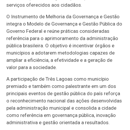
serviços oferecidos aos cidadãos.
O Instrumento de Melhoria da Governança e Gestão
integra o Modelo de Governança e Gestão Pública do
Governo Federal e reúne práticas consideradas
referência para o aprimoramento da administração
pública brasileira. O objetivo é incentivar órgãos e
municípios a adotarem metodologias capazes de
ampliar a eficiência, a efetividade e a geração de
valor para a sociedade.
A participação de Três Lagoas como município
premiado e também como palestrante em um dos
principais eventos de gestão pública do país reforça
o reconhecimento nacional das ações desenvolvidas
pela administração municipal e consolida a cidade
como referência em governança pública, inovação
administrativa e gestão orientada a resultados.