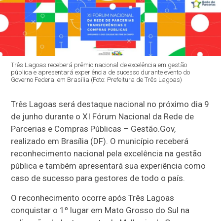
Três Lagoas receberá prêmio nacional de excelência em gestão
pública e apresentará experiência de sucesso durante evento do
Governo Federal em Brasília (Foto: Prefeitura de Três Lagoas)
Três Lagoas será destaque nacional no próximo dia 9
de junho durante o XI Fórum Nacional da Rede de
Parcerias e Compras Públicas – Gestão.Gov,
realizado em Brasília (DF). O município receberá
reconhecimento nacional pela excelência na gestão
pública e também apresentará sua experiência como
caso de sucesso para gestores de todo o país.
O reconhecimento ocorre após Três Lagoas
conquistar o 1º lugar em Mato Grosso do Sul na