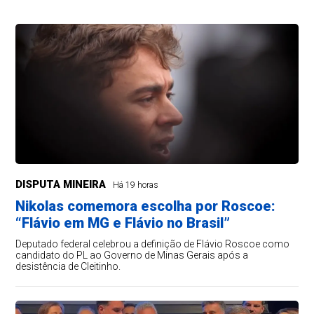
DISPUTA MINEIRA
Há 19 horas
Nikolas comemora escolha por Roscoe:
“Flávio em MG e Flávio no Brasil”
Deputado federal celebrou a definição de Flávio Roscoe como
candidato do PL ao Governo de Minas Gerais após a
desistência de Cleitinho.