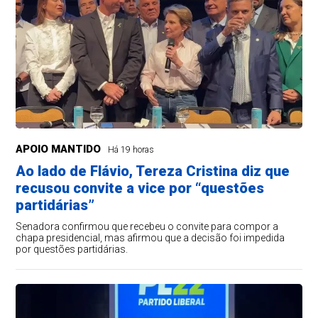
APOIO MANTIDO
Há 19 horas
Ao lado de Flávio, Tereza Cristina diz que
recusou convite a vice por “questões
partidárias”
Senadora confirmou que recebeu o convite para compor a
chapa presidencial, mas afirmou que a decisão foi impedida
por questões partidárias.