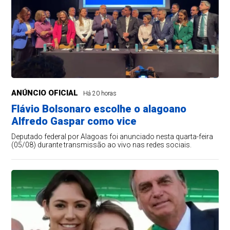
ANÚNCIO OFICIAL
Há 20 horas
Flávio Bolsonaro escolhe o alagoano
Alfredo Gaspar como vice
Deputado federal por Alagoas foi anunciado nesta quarta-feira
(05/08) durante transmissão ao vivo nas redes sociais.