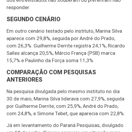
responder.
SEGUNDO CENÁRIO
Em outro cenário testado pelo instituto, Marina Silva
aparece com 29,8%, seguida por André do Prado,
com 26,3%. Guilherme Derrite registra 24,1%, Ricardo
Salles alcança 20,5%, Márcio França (PSB) marca
15,7% e Paulinho da Força soma 11,3%.
COMPARAÇÃO COM PESQUISAS
ANTERIORES
Na pesquisa divulgada pelo mesmo instituto no dia
30 de maio, Marina Silva liderava com 27,9%, seguida
por Guilherme Derrite, com 25,9%, André do Prado,
com 24,8%, e Simone Tebet, que aparecia com 22,8%.
Já em levantamento do Paraná Pesquisas, divulgado