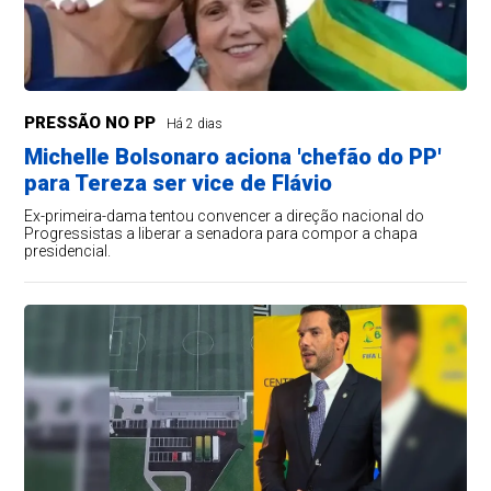
PRESSÃO NO PP
Há 2 dias
Michelle Bolsonaro aciona 'chefão do PP'
para Tereza ser vice de Flávio
Ex-primeira-dama tentou convencer a direção nacional do
Progressistas a liberar a senadora para compor a chapa
presidencial.