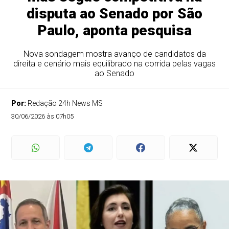
disputa ao Senado por São
Paulo, aponta pesquisa
Nova sondagem mostra avanço de candidatos da
direita e cenário mais equilibrado na corrida pelas vagas
ao Senado
Por:
Redação 24h News MS
30/06/2026 às 07h05