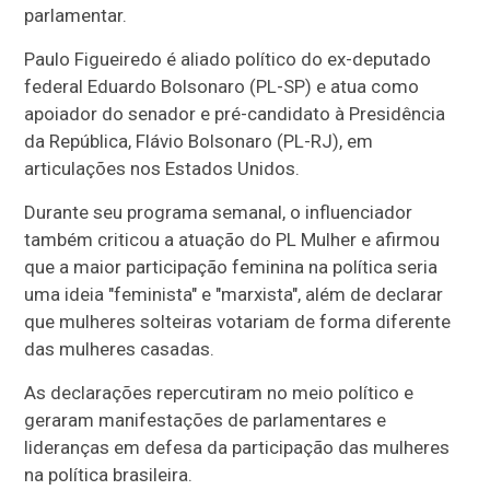
parlamentar.
Paulo Figueiredo é aliado político do ex-deputado
federal Eduardo Bolsonaro (PL-SP) e atua como
apoiador do senador e pré-candidato à Presidência
da República, Flávio Bolsonaro (PL-RJ), em
articulações nos Estados Unidos.
Durante seu programa semanal, o influenciador
também criticou a atuação do PL Mulher e afirmou
que a maior participação feminina na política seria
uma ideia "feminista" e "marxista", além de declarar
que mulheres solteiras votariam de forma diferente
das mulheres casadas.
As declarações repercutiram no meio político e
geraram manifestações de parlamentares e
lideranças em defesa da participação das mulheres
na política brasileira.