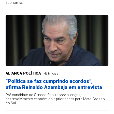
economia.
ALIANÇA POLÍTICA
Há 8 horas
“Política se faz cumprindo acordos”,
afirma Reinaldo Azambuja em entrevista
Pré-candidato ao Senado falou sobre alianças,
desenvolvimento econômico e prioridades para Mato Grosso
do Sul.