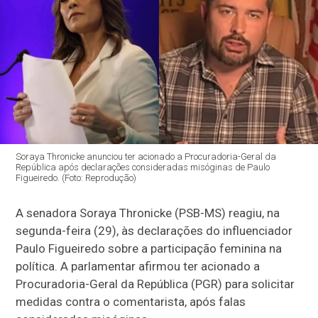
Soraya Thronicke anunciou ter acionado a Procuradoria-Geral da
República após declarações consideradas misóginas de Paulo
Figueiredo. (Foto: Reprodução)
A senadora Soraya Thronicke (PSB-MS) reagiu, na
segunda-feira (29), às declarações do influenciador
Paulo Figueiredo sobre a participação feminina na
política. A parlamentar afirmou ter acionado a
Procuradoria-Geral da República (PGR) para solicitar
medidas contra o comentarista, após falas