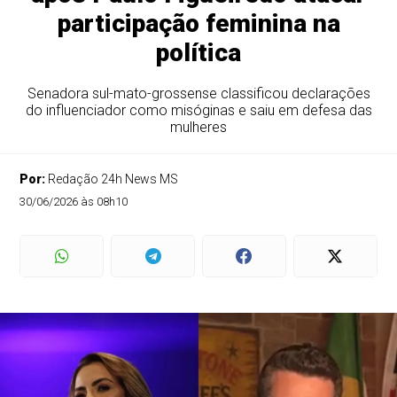
participação feminina na
política
Senadora sul-mato-grossense classificou declarações
do influenciador como misóginas e saiu em defesa das
mulheres
Por:
Redação 24h News MS
30/06/2026 às 08h10