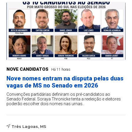
NOVE CANDIDATOS
Há 11 horas
Nove nomes entram na disputa pelas duas
vagas de MS no Senado em 2026
Convenções partidárias definiram os pré-candidatos ao
Senado Federal. Soraya Thronicke tenta a reeleição e eleitores
poderão escolher dois nomes nas urnas.
Três Lagoas, MS