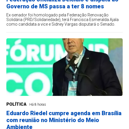
Governo de MS passa a ter 8 nomes
Ex-senador foi homologado pela Federação Renovação
Solidária (PRD/Solidariedade), terá Francisca Esmeralda Ajala
como candidata a vice e Sidney Vargas disputará o Senado.
POLÍTICA
Há 8 horas
Eduardo Riedel cumpre agenda em Brasília
com reunião no Ministério do Meio
Ambiente