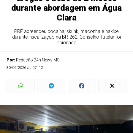
durante abordagem em Água
Clara
PRF apreendeu cocaína, skunk, maconha e haxixe
durante fiscalização na BR-262; Conselho Tutelar foi
acionado
Por:
Redação 24h News MS
30/06/2026 às 07h12