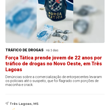
TRÁFICO DE DROGAS
Há 3 dias
Força Tática prende jovem de 22 anos por
tráfico de drogas no Novo Oeste, em Três
Lagoas
Denúncias sobre a comercialização de entorpecentes levaram
os policiais até o suspeito, que foi flagrado com porções de
maconha e crack.
Três Lagoas, MS