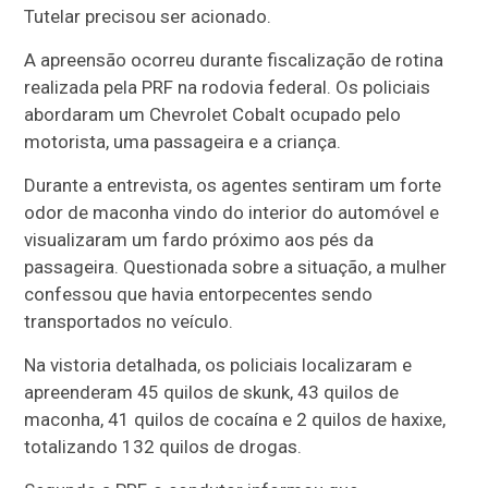
Tutelar precisou ser acionado.
A apreensão ocorreu durante fiscalização de rotina
realizada pela PRF na rodovia federal. Os policiais
abordaram um Chevrolet Cobalt ocupado pelo
motorista, uma passageira e a criança.
Durante a entrevista, os agentes sentiram um forte
odor de maconha vindo do interior do automóvel e
visualizaram um fardo próximo aos pés da
passageira. Questionada sobre a situação, a mulher
confessou que havia entorpecentes sendo
transportados no veículo.
Na vistoria detalhada, os policiais localizaram e
apreenderam 45 quilos de skunk, 43 quilos de
maconha, 41 quilos de cocaína e 2 quilos de haxixe,
totalizando 132 quilos de drogas.