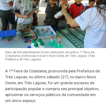
Mais de 350 atendimentos foram realizados durante a 1ª Feira da
Cidadania, promovida no bairro Novo Oeste, em Três Lagoas. (Foto:
Prefeitura de Três Lagoas)
A 1ª Feira da Cidadania, promovida pela Prefeitura de
Três Lagoas, no último sábado (27), no bairro Novo
Oeste, em Três Lagoas, foi um grande sucesso de
participação popular e cumpriu seu principal objetivo,
aproximar os serviços públicos da comunidade em
um único espaço.