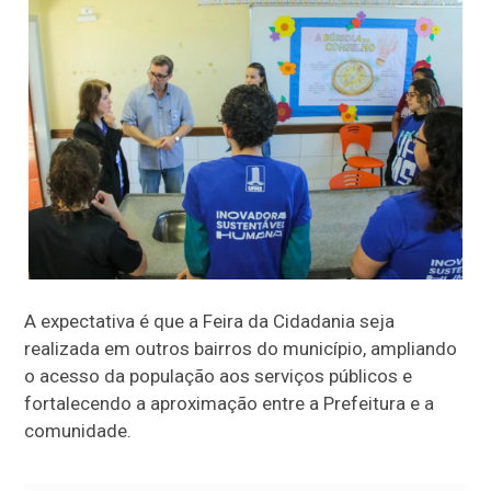
A expectativa é que a Feira da Cidadania seja
realizada em outros bairros do município, ampliando
o acesso da população aos serviços públicos e
fortalecendo a aproximação entre a Prefeitura e a
comunidade.