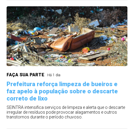
FAÇA SUA PARTE
Há 1 dia
Prefeitura reforça limpeza de bueiros e
faz apelo à população sobre o descarte
correto de lixo
SEINTRA intensifica serviços de limpeza e alerta que o descarte
irregular de resíduos pode provocar alagamentos e outros
transtornos durante o período chuvoso.