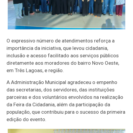
O expressivo número de atendimentos reforça a
importância da iniciativa, que levou cidadania,
inclusão e acesso facilitado aos serviços públicos
diretamente aos moradores do bairro Novo Oeste,
em Três Lagoas, e região.
A Administração Municipal agradeceu o empenho
das secretarias, dos servidores, das instituições
parceiras e dos voluntários envolvidos na realização
da Feira da Cidadania, além da participação da
população, que contribuiu para o sucesso da primeira
edição do evento.