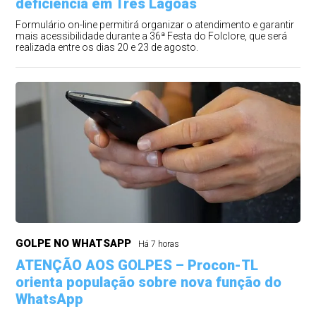
deficiência em Três Lagoas
Formulário on-line permitirá organizar o atendimento e garantir
mais acessibilidade durante a 36ª Festa do Folclore, que será
realizada entre os dias 20 e 23 de agosto.
GOLPE NO WHATSAPP
Há 7 horas
ATENÇÃO AOS GOLPES – Procon-TL
orienta população sobre nova função do
WhatsApp