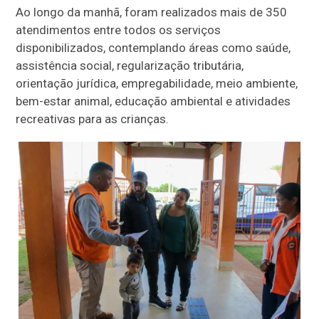
Ao longo da manhã, foram realizados mais de 350
atendimentos entre todos os serviços
disponibilizados, contemplando áreas como saúde,
assistência social, regularização tributária,
orientação jurídica, empregabilidade, meio ambiente,
bem-estar animal, educação ambiental e atividades
recreativas para as crianças.