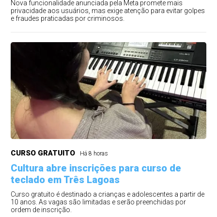
Nova funcionalidade anunciada pela Meta promete mais
privacidade aos usuários, mas exige atenção para evitar golpes
e fraudes praticadas por criminosos.
CURSO GRATUITO
Há 8 horas
Cultura abre inscrições para curso de
teclado em Três Lagoas
Curso gratuito é destinado a crianças e adolescentes a partir de
10 anos. As vagas são limitadas e serão preenchidas por
ordem de inscrição.