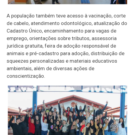
A população também teve acesso à vacinação, corte
de cabelo, atendimento odontológico, atualização do
Cadastro Único, encaminhamento para vagas de
emprego, orientações sobre tributos, assessoria
jurídica gratuita, feira de adoção responsável de
animais e pré-cadastro para adoção, distribuição de
squeezes personalizadas e materiais educativos
ambientais, além de diversas ações de
conscientização.