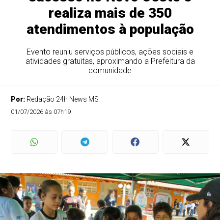
realiza mais de 350
atendimentos à população
Evento reuniu serviços públicos, ações sociais e
atividades gratuitas, aproximando a Prefeitura da
comunidade
Por:
Redação 24h News MS
01/07/2026 às 07h19