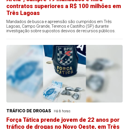
contratos superiores a R$ 100 milhões em
Três Lagoas
Mandados de busca e apreensão são cumpridos em Três
Lagoas, Campo Grande, Terenos e Castilho (SP) durante
investigação sobre supostos desvios de recursos públicos.
TRÁFICO DE DROGAS
Há 8 horas
Força Tática prende jovem de 22 anos por
tráfico de drogas no Novo Oeste, em Três