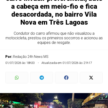
a cabeça em meio-fio e fica
desacordada, no bairro Vila
Nova em Três Lagoas
Condutor do carro afirmou que não visualizou a
motocicleta, prestou os primeiros socorros e acionou as
equipes de resgate.
Por:
Redação 24h News MS
01/07/2026 às 18h33
Atualizada em 01/07/2026 às 21h17