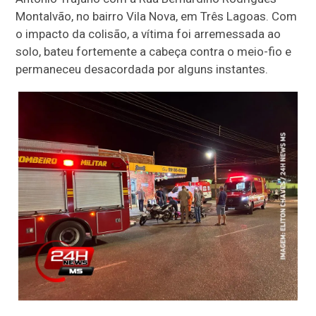
Montalvão, no bairro Vila Nova, em Três Lagoas. Com
o impacto da colisão, a vítima foi arremessada ao
solo, bateu fortemente a cabeça contra o meio-fio e
permaneceu desacordada por alguns instantes.