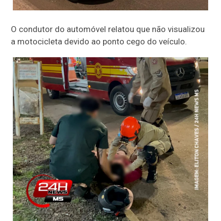
O condutor do automóvel relatou que não visualizou
a motocicleta devido ao ponto cego do veículo.