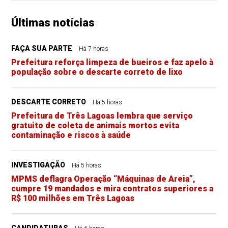
Últimas notícias
FAÇA SUA PARTE
Há 7 horas
Prefeitura reforça limpeza de bueiros e faz apelo à
população sobre o descarte correto de lixo
DESCARTE CORRETO
Há 5 horas
Prefeitura de Três Lagoas lembra que serviço
gratuito de coleta de animais mortos evita
contaminação e riscos à saúde
INVESTIGAÇÃO
Há 5 horas
MPMS deflagra Operação “Máquinas de Areia”,
cumpre 19 mandados e mira contratos superiores a
R$ 100 milhões em Três Lagoas