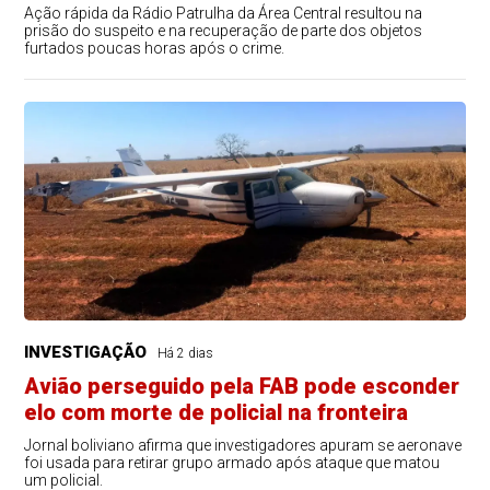
Ação rápida da Rádio Patrulha da Área Central resultou na
prisão do suspeito e na recuperação de parte dos objetos
furtados poucas horas após o crime.
INVESTIGAÇÃO
Há 2 dias
Avião perseguido pela FAB pode esconder
elo com morte de policial na fronteira
Jornal boliviano afirma que investigadores apuram se aeronave
foi usada para retirar grupo armado após ataque que matou
um policial.