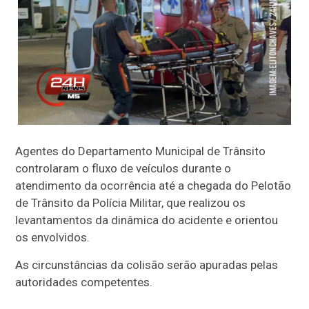
Agentes do Departamento Municipal de Trânsito
controlaram o fluxo de veículos durante o
atendimento da ocorrência até a chegada do Pelotão
de Trânsito da Polícia Militar, que realizou os
levantamentos da dinâmica do acidente e orientou
os envolvidos.
As circunstâncias da colisão serão apuradas pelas
autoridades competentes.