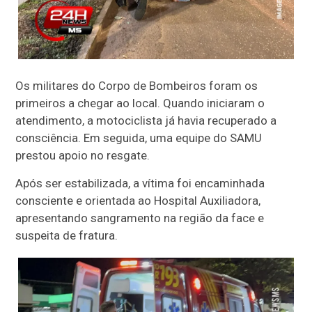
Os militares do Corpo de Bombeiros foram os
primeiros a chegar ao local. Quando iniciaram o
atendimento, a motociclista já havia recuperado a
consciência. Em seguida, uma equipe do SAMU
prestou apoio no resgate.
Após ser estabilizada, a vítima foi encaminhada
consciente e orientada ao Hospital Auxiliadora,
apresentando sangramento na região da face e
suspeita de fratura.