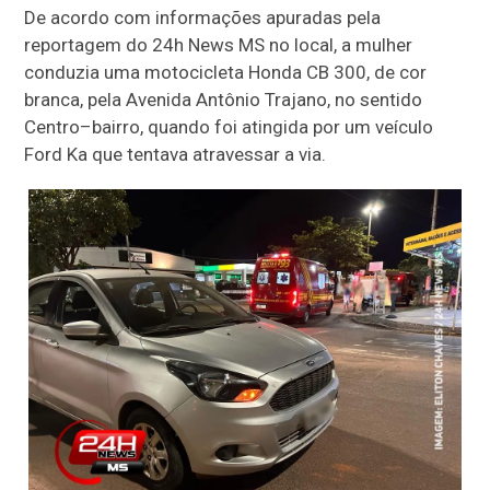
De acordo com informações apuradas pela
reportagem do 24h News MS no local, a mulher
conduzia uma motocicleta Honda CB 300, de cor
branca, pela Avenida Antônio Trajano, no sentido
Centro–bairro, quando foi atingida por um veículo
Ford Ka que tentava atravessar a via.