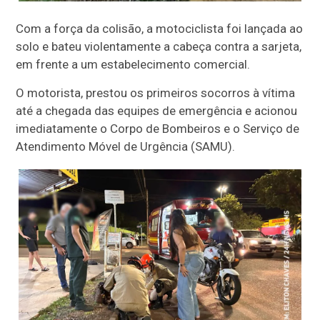
Com a força da colisão, a motociclista foi lançada ao
solo e bateu violentamente a cabeça contra a sarjeta,
em frente a um estabelecimento comercial.
O motorista, prestou os primeiros socorros à vítima
até a chegada das equipes de emergência e acionou
imediatamente o Corpo de Bombeiros e o Serviço de
Atendimento Móvel de Urgência (SAMU).