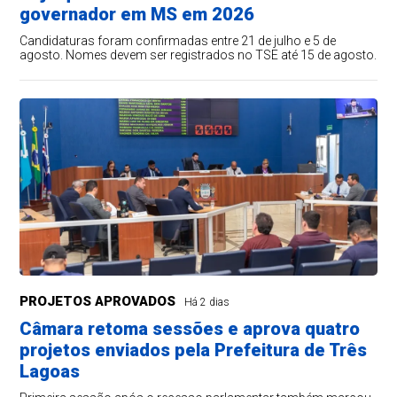
governador em MS em 2026
Candidaturas foram confirmadas entre 21 de julho e 5 de
agosto. Nomes devem ser registrados no TSE até 15 de agosto.
PROJETOS APROVADOS
Há 2 dias
Câmara retoma sessões e aprova quatro
projetos enviados pela Prefeitura de Três
Lagoas