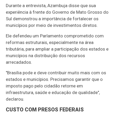
Durante a entrevista, Azambuja disse que sua
experiência à frente do Governo de Mato Grosso do
Sul demonstrou a importância de fortalecer os
municípios por meio de investimentos diretos.
Ele defendeu um Parlamento comprometido com
reformas estruturais, especialmente na área
tributária, para ampliar a participação dos estados e
municípios na distribuição dos recursos
arrecadados.
"Brasília pode e deve contribuir muito mais com os
estados e municípios. Precisamos garantir que o
imposto pago pelo cidadão retorne em
infraestrutura, saúde e educação de qualidade",
declarou.
CUSTO COM PRESOS FEDERAIS