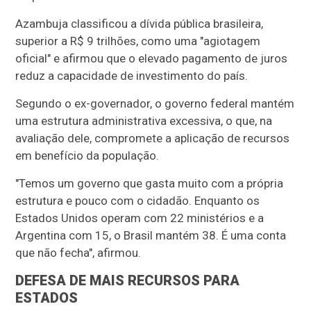
Azambuja classificou a dívida pública brasileira,
superior a R$ 9 trilhões, como uma "agiotagem
oficial" e afirmou que o elevado pagamento de juros
reduz a capacidade de investimento do país.
Segundo o ex-governador, o governo federal mantém
uma estrutura administrativa excessiva, o que, na
avaliação dele, compromete a aplicação de recursos
em benefício da população.
"Temos um governo que gasta muito com a própria
estrutura e pouco com o cidadão. Enquanto os
Estados Unidos operam com 22 ministérios e a
Argentina com 15, o Brasil mantém 38. É uma conta
que não fecha", afirmou.
DEFESA DE MAIS RECURSOS PARA
ESTADOS