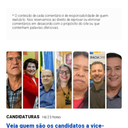
* O conteúdo de cada comentário é de responsabilidade de quem
realizá-lo. Nos reservamos ao direito de reprovar ou eliminar
comentários em desacordo com o propósito do site ou que
contenham palavras ofensivas.
CANDIDATURAS
Há 23 horas
Veja quem são os candidatos a vice-