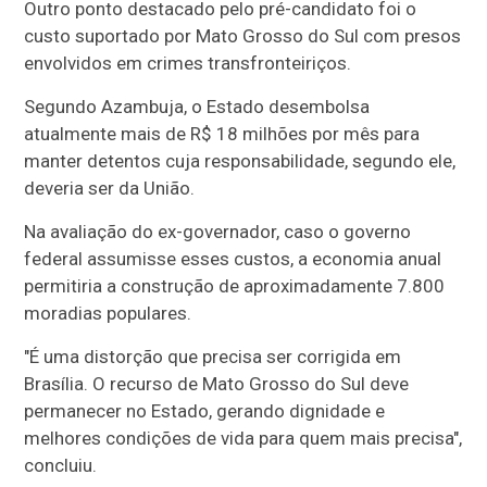
Outro ponto destacado pelo pré-candidato foi o
custo suportado por Mato Grosso do Sul com presos
envolvidos em crimes transfronteiriços.
Segundo Azambuja, o Estado desembolsa
atualmente mais de R$ 18 milhões por mês para
manter detentos cuja responsabilidade, segundo ele,
deveria ser da União.
Na avaliação do ex-governador, caso o governo
federal assumisse esses custos, a economia anual
permitiria a construção de aproximadamente 7.800
moradias populares.
"É uma distorção que precisa ser corrigida em
Brasília. O recurso de Mato Grosso do Sul deve
permanecer no Estado, gerando dignidade e
melhores condições de vida para quem mais precisa",
concluiu.