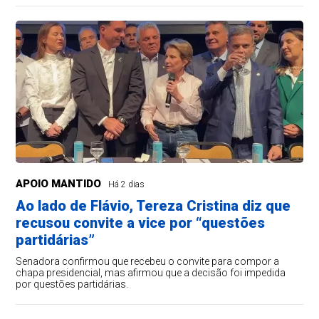
APOIO MANTIDO
Há 2 dias
Ao lado de Flávio, Tereza Cristina diz que
recusou convite a vice por “questões
partidárias”
Senadora confirmou que recebeu o convite para compor a
chapa presidencial, mas afirmou que a decisão foi impedida
por questões partidárias.