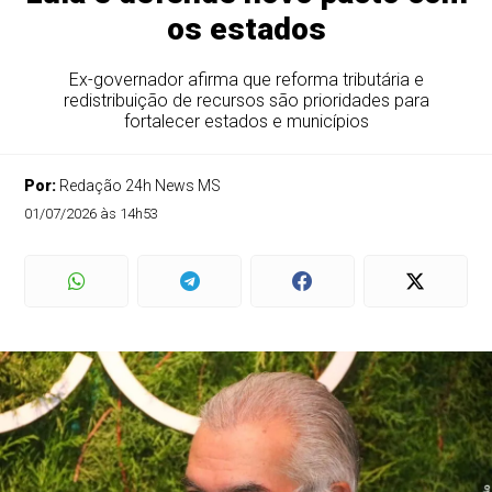
os estados
Ex-governador afirma que reforma tributária e
redistribuição de recursos são prioridades para
fortalecer estados e municípios
Por:
Redação 24h News MS
01/07/2026 às 14h53