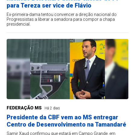
para Tereza ser vice de Flávio
Ex-primeira-dama tentou convencer a direção nacional do
Progressistas a liberar a senadora para compor a chapa
presidencial.
FEDERAÇÃO MS
Há 2 dias
Presidente da CBF vem ao MS entregar
Centro de Desenvolvimento na Tamandaré
Samir Xaud confirmou que estará em Campo Grande, em