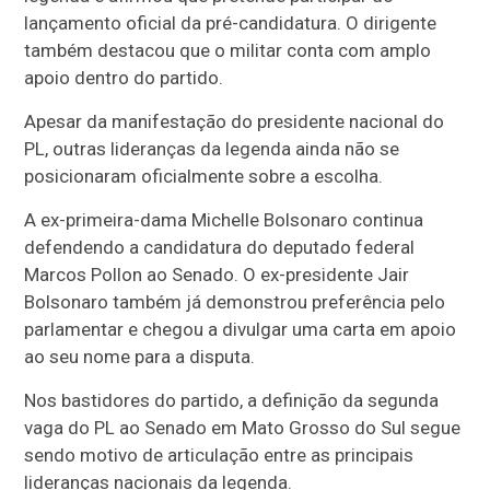
lançamento oficial da pré-candidatura. O dirigente
também destacou que o militar conta com amplo
apoio dentro do partido.
Apesar da manifestação do presidente nacional do
PL, outras lideranças da legenda ainda não se
posicionaram oficialmente sobre a escolha.
A ex-primeira-dama Michelle Bolsonaro continua
defendendo a candidatura do deputado federal
Marcos Pollon ao Senado. O ex-presidente Jair
Bolsonaro também já demonstrou preferência pelo
parlamentar e chegou a divulgar uma carta em apoio
ao seu nome para a disputa.
Nos bastidores do partido, a definição da segunda
vaga do PL ao Senado em Mato Grosso do Sul segue
sendo motivo de articulação entre as principais
lideranças nacionais da legenda.