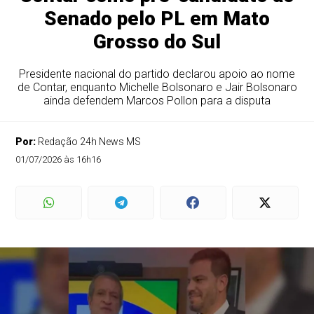
Senado pelo PL em Mato
Grosso do Sul
Presidente nacional do partido declarou apoio ao nome
de Contar, enquanto Michelle Bolsonaro e Jair Bolsonaro
ainda defendem Marcos Pollon para a disputa
Por:
Redação 24h News MS
01/07/2026 às 16h16