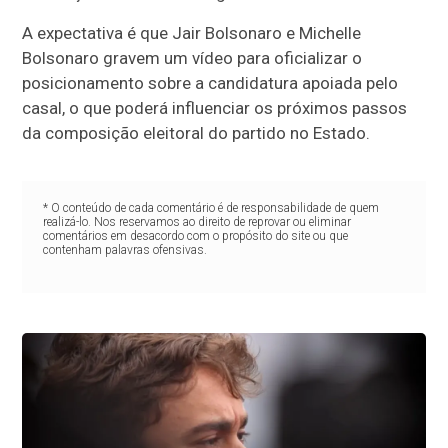
A expectativa é que Jair Bolsonaro e Michelle
Bolsonaro gravem um vídeo para oficializar o
posicionamento sobre a candidatura apoiada pelo
casal, o que poderá influenciar os próximos passos
da composição eleitoral do partido no Estado.
* O conteúdo de cada comentário é de responsabilidade de quem
realizá-lo. Nos reservamos ao direito de reprovar ou eliminar
comentários em desacordo com o propósito do site ou que
contenham palavras ofensivas.