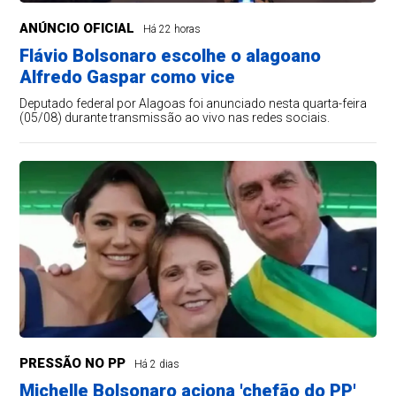
ANÚNCIO OFICIAL
Há 22 horas
Flávio Bolsonaro escolhe o alagoano
Alfredo Gaspar como vice
Deputado federal por Alagoas foi anunciado nesta quarta-feira
(05/08) durante transmissão ao vivo nas redes sociais.
PRESSÃO NO PP
Há 2 dias
Michelle Bolsonaro aciona 'chefão do PP'