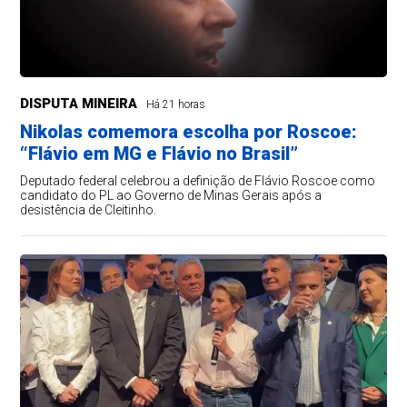
DISPUTA MINEIRA
Há 21 horas
Nikolas comemora escolha por Roscoe:
“Flávio em MG e Flávio no Brasil”
Deputado federal celebrou a definição de Flávio Roscoe como
candidato do PL ao Governo de Minas Gerais após a
desistência de Cleitinho.