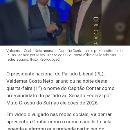
Valdemar Costa Neto anunciou Capitão Contar como pré-candidato do
PL ao Senado por Mato Grosso do Sul durante vídeo divulgado nas
redes sociais. (Foto: Reprodução)
O presidente nacional do Partido Liberal (PL),
Valdemar Costa Neto, anunciou na noite desta
quarta-feira (1º) o nome do Capitão Contar como
pré-candidato do partido ao Senado Federal por
Mato Grosso do Sul nas eleições de 2026.
Em vídeo divulgado nas redes sociais, Valdemar
apresentou Contar como o nome escolhido pela
legenda e afirmou que pretende participar do