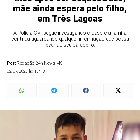
mãe ainda espera pelo filho,
em Três Lagoas
A Polícia Civil segue investigando o caso e a família
continua aguardando qualquer informação que possa
levar ao seu paradeiro.
Por:
Redação 24h News MS
02/07/2026 às 10h13