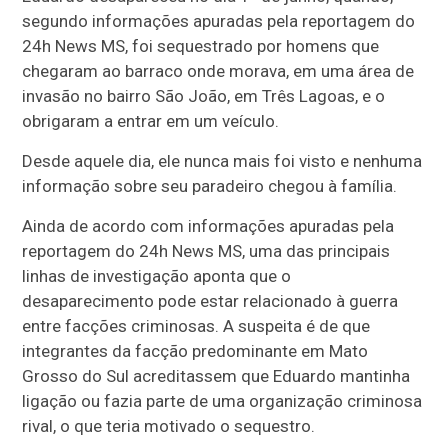
segundo informações apuradas pela reportagem do
24h News MS, foi sequestrado por homens que
chegaram ao barraco onde morava, em uma área de
invasão no bairro São João, em Três Lagoas, e o
obrigaram a entrar em um veículo.
Desde aquele dia, ele nunca mais foi visto e nenhuma
informação sobre seu paradeiro chegou à família.
Ainda de acordo com informações apuradas pela
reportagem do 24h News MS, uma das principais
linhas de investigação aponta que o
desaparecimento pode estar relacionado à guerra
entre facções criminosas. A suspeita é de que
integrantes da facção predominante em Mato
Grosso do Sul acreditassem que Eduardo mantinha
ligação ou fazia parte de uma organização criminosa
rival, o que teria motivado o sequestro.