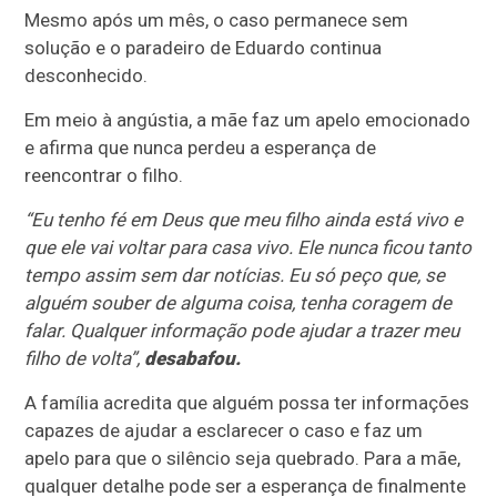
Mesmo após um mês, o caso permanece sem
solução e o paradeiro de Eduardo continua
desconhecido.
Em meio à angústia, a mãe faz um apelo emocionado
e afirma que nunca perdeu a esperança de
reencontrar o filho.
“Eu tenho fé em Deus que meu filho ainda está vivo e
que ele vai voltar para casa vivo. Ele nunca ficou tanto
tempo assim sem dar notícias. Eu só peço que, se
alguém souber de alguma coisa, tenha coragem de
falar. Qualquer informação pode ajudar a trazer meu
filho de volta”,
desabafou.
A família acredita que alguém possa ter informações
capazes de ajudar a esclarecer o caso e faz um
apelo para que o silêncio seja quebrado. Para a mãe,
qualquer detalhe pode ser a esperança de finalmente