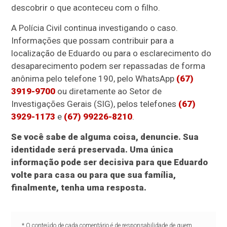
descobrir o que aconteceu com o filho.
A Polícia Civil continua investigando o caso.
Informações que possam contribuir para a
localização de Eduardo ou para o esclarecimento do
desaparecimento podem ser repassadas de forma
anônima pelo telefone
190
, pelo WhatsApp
(67)
3919-9700
ou diretamente ao Setor de
Investigações Gerais (SIG), pelos telefones
(67)
3929-1173
e
(67) 99226-8210
.
Se você sabe de alguma coisa, denuncie. Sua
identidade será preservada. Uma única
informação pode ser decisiva para que Eduardo
volte para casa ou para que sua família,
finalmente, tenha uma resposta.
* O conteúdo de cada comentário é de responsabilidade de quem