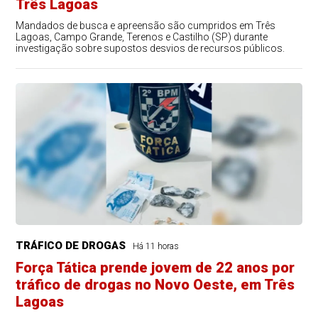
Três Lagoas
Mandados de busca e apreensão são cumpridos em Três
Lagoas, Campo Grande, Terenos e Castilho (SP) durante
investigação sobre supostos desvios de recursos públicos.
TRÁFICO DE DROGAS
Há 11 horas
Força Tática prende jovem de 22 anos por
tráfico de drogas no Novo Oeste, em Três
Lagoas