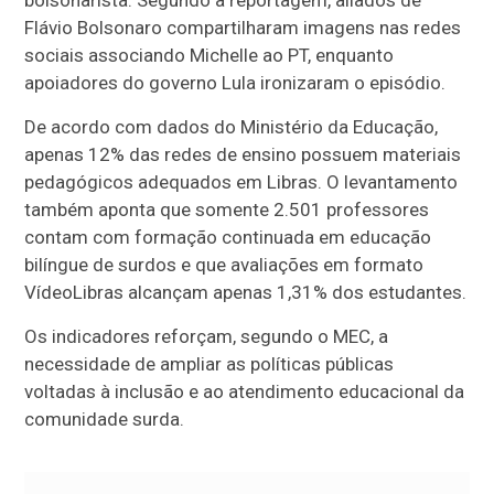
Flávio Bolsonaro compartilharam imagens nas redes
sociais associando Michelle ao PT, enquanto
apoiadores do governo Lula ironizaram o episódio.
De acordo com dados do Ministério da Educação,
apenas 12% das redes de ensino possuem materiais
pedagógicos adequados em Libras. O levantamento
também aponta que somente 2.501 professores
contam com formação continuada em educação
bilíngue de surdos e que avaliações em formato
VídeoLibras alcançam apenas 1,31% dos estudantes.
Os indicadores reforçam, segundo o MEC, a
necessidade de ampliar as políticas públicas
voltadas à inclusão e ao atendimento educacional da
comunidade surda.