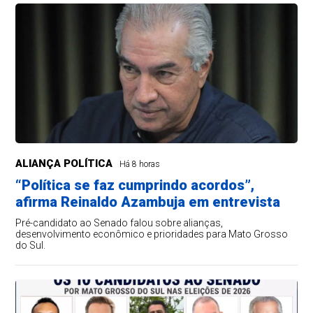
ALIANÇA POLÍTICA
Há 8 horas
“Política se faz cumprindo acordos”,
afirma Reinaldo Azambuja em entrevista
Pré-candidato ao Senado falou sobre alianças,
desenvolvimento econômico e prioridades para Mato Grosso
do Sul.