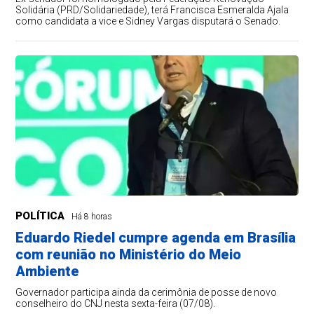
Solidária (PRD/Solidariedade), terá Francisca Esmeralda Ajala
como candidata a vice e Sidney Vargas disputará o Senado.
POLÍTICA
Há 8 horas
Eduardo Riedel cumpre agenda em Brasília
com reunião no Ministério do Meio
Ambiente
Governador participa ainda da cerimônia de posse de novo
conselheiro do CNJ nesta sexta-feira (07/08).