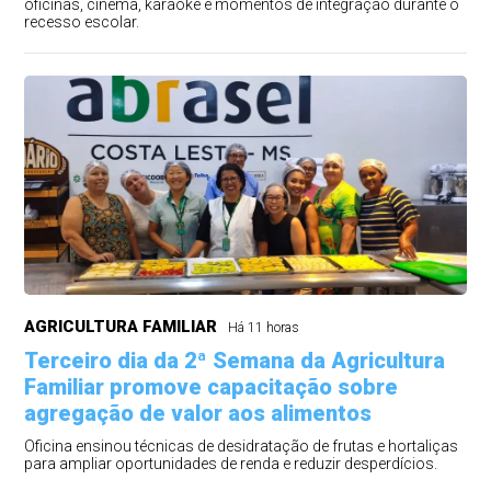
oficinas, cinema, karaokê e momentos de integração durante o
recesso escolar.
AGRICULTURA FAMILIAR
Há 11 horas
Terceiro dia da 2ª Semana da Agricultura
Familiar promove capacitação sobre
agregação de valor aos alimentos
Oficina ensinou técnicas de desidratação de frutas e hortaliças
para ampliar oportunidades de renda e reduzir desperdícios.