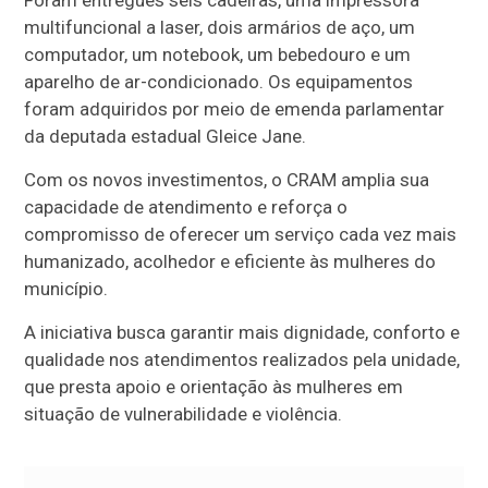
Foram entregues seis cadeiras, uma impressora
multifuncional a laser, dois armários de aço, um
computador, um notebook, um bebedouro e um
aparelho de ar-condicionado. Os equipamentos
foram adquiridos por meio de emenda parlamentar
da deputada estadual Gleice Jane.
Com os novos investimentos, o CRAM amplia sua
capacidade de atendimento e reforça o
compromisso de oferecer um serviço cada vez mais
humanizado, acolhedor e eficiente às mulheres do
município.
A iniciativa busca garantir mais dignidade, conforto e
qualidade nos atendimentos realizados pela unidade,
que presta apoio e orientação às mulheres em
situação de vulnerabilidade e violência.