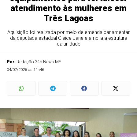
atendimento às mulheres em
Três Lagoas
Aquisição foi realizada por meio de emenda parlamentar
da deputada estadual Gleice Jane e amplia a estrutura
da unidade
Por:
Redação 24h News MS
04/07/2026 às 11h46