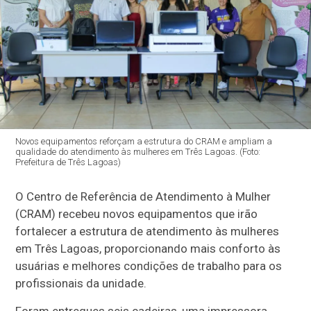
Novos equipamentos reforçam a estrutura do CRAM e ampliam a
qualidade do atendimento às mulheres em Três Lagoas. (Foto:
Prefeitura de Três Lagoas)
O Centro de Referência de Atendimento à Mulher
(CRAM) recebeu novos equipamentos que irão
fortalecer a estrutura de atendimento às mulheres
em Três Lagoas, proporcionando mais conforto às
usuárias e melhores condições de trabalho para os
profissionais da unidade.