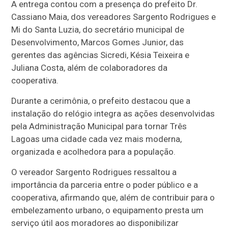
A entrega contou com a presença do prefeito Dr.
Cassiano Maia, dos vereadores Sargento Rodrigues e
Mi do Santa Luzia, do secretário municipal de
Desenvolvimento, Marcos Gomes Junior, das
gerentes das agências Sicredi, Késia Teixeira e
Juliana Costa, além de colaboradores da
cooperativa.
Durante a cerimônia, o prefeito destacou que a
instalação do relógio integra as ações desenvolvidas
pela Administração Municipal para tornar Três
Lagoas uma cidade cada vez mais moderna,
organizada e acolhedora para a população.
O vereador Sargento Rodrigues ressaltou a
importância da parceria entre o poder público e a
cooperativa, afirmando que, além de contribuir para o
embelezamento urbano, o equipamento presta um
serviço útil aos moradores ao disponibilizar