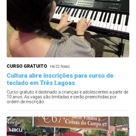
CURSO GRATUITO
Há 22 horas
Cultura abre inscrições para curso de
teclado em Três Lagoas
Curso gratuito é destinado a crianças e adolescentes a partir de
10 anos. As vagas são limitadas e serão preenchidas por
ordem de inscrição.