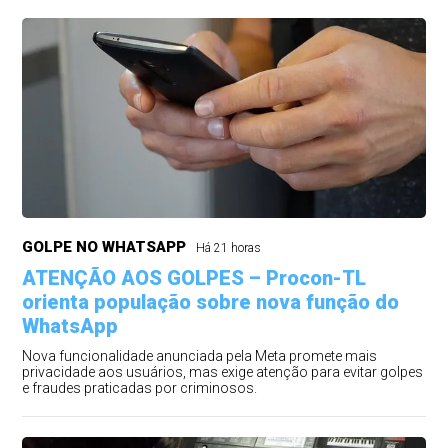
GOLPE NO WHATSAPP
Há 21 horas
ATENÇÃO AOS GOLPES – Procon-TL
orienta população sobre nova função do
WhatsApp
Nova funcionalidade anunciada pela Meta promete mais
privacidade aos usuários, mas exige atenção para evitar golpes
e fraudes praticadas por criminosos.