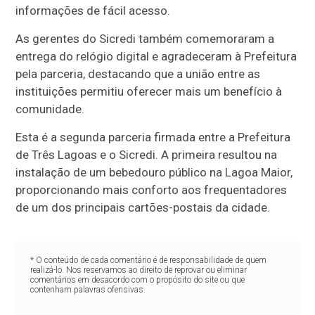
informações de fácil acesso.
As gerentes do Sicredi também comemoraram a
entrega do relógio digital e agradeceram à Prefeitura
pela parceria, destacando que a união entre as
instituições permitiu oferecer mais um benefício à
comunidade.
Esta é a segunda parceria firmada entre a Prefeitura
de Três Lagoas e o Sicredi. A primeira resultou na
instalação de um bebedouro público na Lagoa Maior,
proporcionando mais conforto aos frequentadores
de um dos principais cartões-postais da cidade.
* O conteúdo de cada comentário é de responsabilidade de quem
realizá-lo. Nos reservamos ao direito de reprovar ou eliminar
comentários em desacordo com o propósito do site ou que
contenham palavras ofensivas.