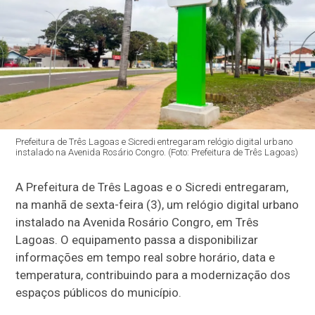
Prefeitura de Três Lagoas e Sicredi entregaram relógio digital urbano
instalado na Avenida Rosário Congro. (Foto: Prefeitura de Três Lagoas)
A Prefeitura de Três Lagoas e o Sicredi entregaram,
na manhã de sexta-feira (3), um relógio digital urbano
instalado na Avenida Rosário Congro, em Três
Lagoas. O equipamento passa a disponibilizar
informações em tempo real sobre horário, data e
temperatura, contribuindo para a modernização dos
espaços públicos do município.