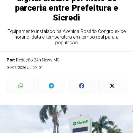
parceria entre Prefeitura e
Sicredi
Equipamento instalado na Avenida Rosário Congro exibe
horário, data e temperatura em tempo real para a
população
Por:
Redação 24h News MS
04/07/2026 às 09h01