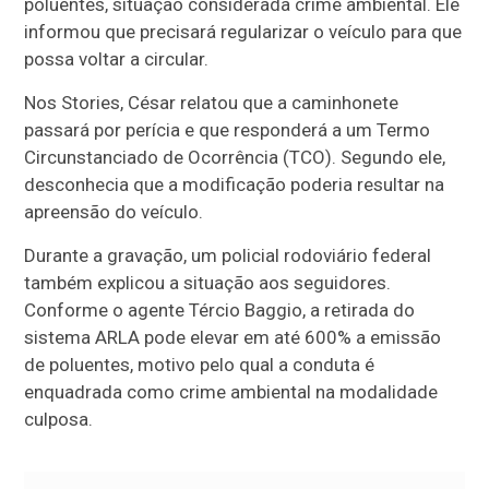
poluentes, situação considerada crime ambiental. Ele
informou que precisará regularizar o veículo para que
possa voltar a circular.
Nos Stories, César relatou que a caminhonete
passará por perícia e que responderá a um Termo
Circunstanciado de Ocorrência (TCO). Segundo ele,
desconhecia que a modificação poderia resultar na
apreensão do veículo.
Durante a gravação, um policial rodoviário federal
também explicou a situação aos seguidores.
Conforme o agente Tércio Baggio, a retirada do
sistema ARLA pode elevar em até 600% a emissão
de poluentes, motivo pelo qual a conduta é
enquadrada como crime ambiental na modalidade
culposa.