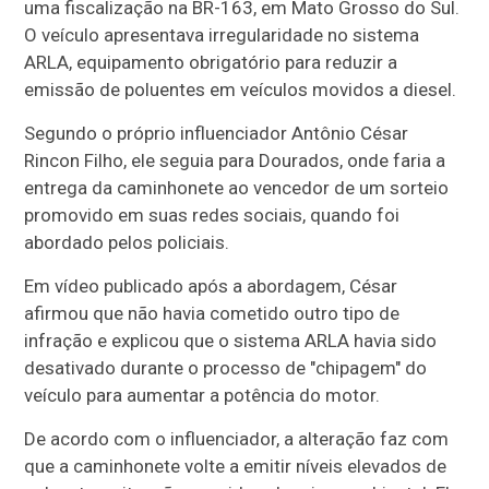
uma fiscalização na BR-163, em Mato Grosso do Sul.
O veículo apresentava irregularidade no sistema
ARLA, equipamento obrigatório para reduzir a
emissão de poluentes em veículos movidos a diesel.
Segundo o próprio influenciador Antônio César
Rincon Filho, ele seguia para Dourados, onde faria a
entrega da caminhonete ao vencedor de um sorteio
promovido em suas redes sociais, quando foi
abordado pelos policiais.
Em vídeo publicado após a abordagem, César
afirmou que não havia cometido outro tipo de
infração e explicou que o sistema ARLA havia sido
desativado durante o processo de "chipagem" do
veículo para aumentar a potência do motor.
De acordo com o influenciador, a alteração faz com
que a caminhonete volte a emitir níveis elevados de