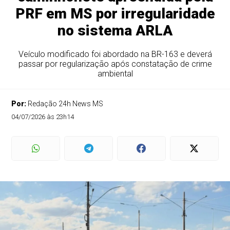
PRF em MS por irregularidade
no sistema ARLA
Veículo modificado foi abordado na BR-163 e deverá
passar por regularização após constatação de crime
ambiental
Por:
Redação 24h News MS
04/07/2026 às 23h14