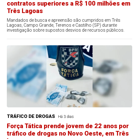
contratos superiores a R$ 100 milhões em
Três Lagoas
Mandados de busca e apreensão são cumpridos em Três
Lagoas, Campo Grande, Terenos e Castilho (SP) durante
investigação sobre supostos desvios de recursos públicos.
TRÁFICO DE DROGAS
Há 3 dias
Força Tática prende jovem de 22 anos por
tráfico de drogas no Novo Oeste, em Três