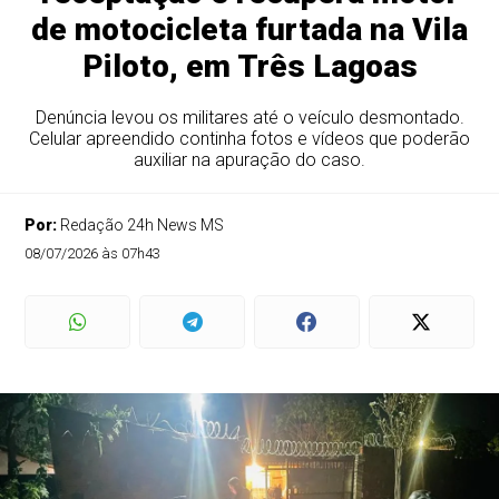
de motocicleta furtada na Vila
Piloto, em Três Lagoas
Denúncia levou os militares até o veículo desmontado.
Celular apreendido continha fotos e vídeos que poderão
auxiliar na apuração do caso.
Por:
Redação 24h News MS
08/07/2026 às 07h43