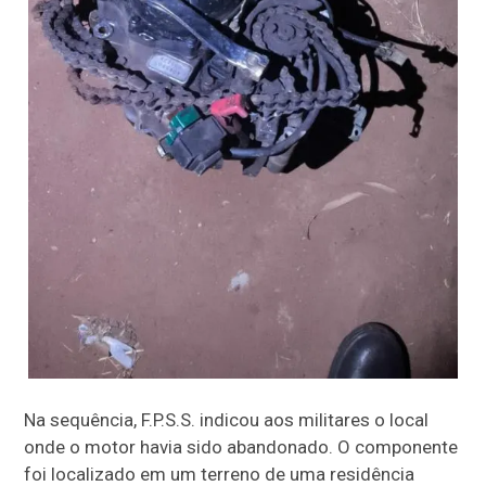
Na sequência, F.P.S.S. indicou aos militares o local
onde o motor havia sido abandonado. O componente
foi localizado em um terreno de uma residência