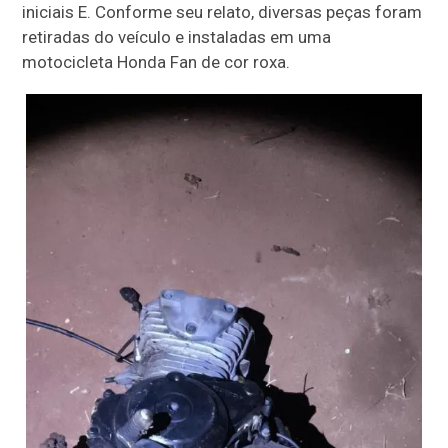
iniciais E. Conforme seu relato, diversas peças foram
retiradas do veículo e instaladas em uma
motocicleta Honda Fan de cor roxa.