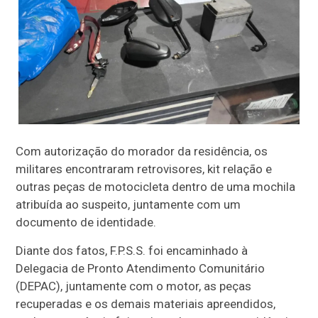
Com autorização do morador da residência, os
militares encontraram retrovisores, kit relação e
outras peças de motocicleta dentro de uma mochila
atribuída ao suspeito, juntamente com um
documento de identidade.
Diante dos fatos, F.P.S.S. foi encaminhado à
Delegacia de Pronto Atendimento Comunitário
(DEPAC), juntamente com o motor, as peças
recuperadas e os demais materiais apreendidos,