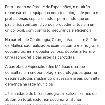
Estruturado no Parque de Exposições, o mutirão
reúne carretas equipadas com tecnologia de ponta e
profissionais especializados, permitindo que os
pacientes realizem diversos procedimentos em um
único local, com conforto, segurança e eficiência.
Na carreta de Cardiologia, Cirurgia Vascular e Saúde
da Mulher, são realizados exames como mamografia,
ecocardiograma, doppler venoso, doppler arterial e
ultrassonografia das artérias carótidas.
A carreta de Especialidades Médicas oferece
consultas em endocrinologia, neurologia, psiquiatria
e reumatologia, ampliando o acesso a áreas com alta
demanda na rede municipal.
Já a unidade de Ultrassonografia realiza exames de
abdômen total, abdômen superior e inferior,