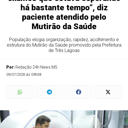
há bastante tempo”, diz
paciente atendido pelo
Mutirão da Saúde
População elogia organização, rapidez, acolhimento e
estrutura do Mutirão da Saúde promovido pela Prefeitura
de Três Lagoas
Por:
Redação 24h News MS
09/07/2026 às 09h38