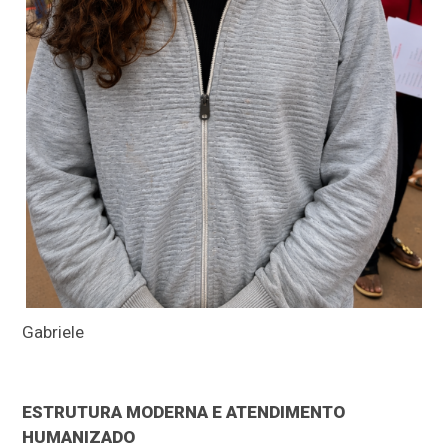
Gabriele
ESTRUTURA MODERNA E ATENDIMENTO
HUMANIZADO