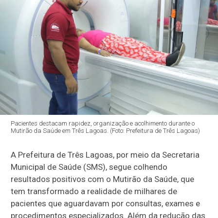
Pacientes destacam rapidez, organização e acolhimento durante o
Mutirão da Saúde em Três Lagoas. (Foto: Prefeitura de Três Lagoas)
A Prefeitura de Três Lagoas, por meio da Secretaria
Municipal de Saúde (SMS), segue colhendo
resultados positivos com o Mutirão da Saúde, que
tem transformado a realidade de milhares de
pacientes que aguardavam por consultas, exames e
procedimentos especializados. Além da redução das