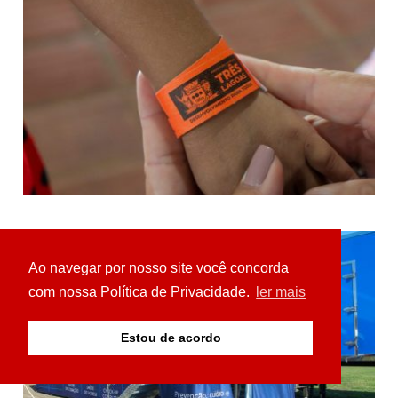
Ao navegar por nosso site você concorda
com nossa Política de Privacidade.
ler mais
Estou de acordo