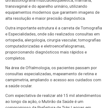
ultrassonografia musculoesquelética, mamária,
transvaginal e do aparelho urinário, utilizando
equipamentos modernos que garantem imagens de
alta resolução e maior precisão diagnóstica.
Outra importante estrutura é a carreta de Tomografia
e Especialidades, onde são realizados consultas em
ortopedia, alergologia, cirurgia vascular, tomografias
computadorizadas e eletroencefalogramas,
proporcionando diagnósticos mais rápidos e
completos.
Na área de Oftalmologia, os pacientes passam por
consultas especializadas, mapeamento de retina e
campimetria, ampliando o acesso aos cuidados com
a saúde ocular.
Com expectativa de realizar até 15 mil atendimentos
ao longo da ação, o Mutirão da Saúde é um
compromisso da Prefeitura de Três Lagoas em