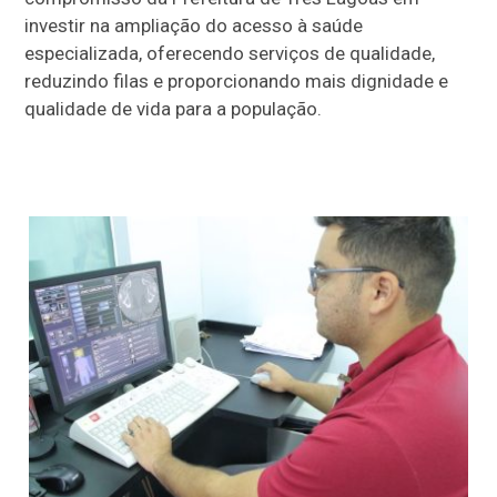
investir na ampliação do acesso à saúde
especializada, oferecendo serviços de qualidade,
reduzindo filas e proporcionando mais dignidade e
qualidade de vida para a população.