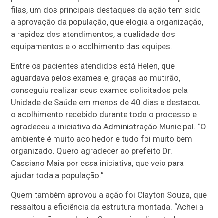
filas, um dos principais destaques da ação tem sido
a aprovação da população, que elogia a organização,
a rapidez dos atendimentos, a qualidade dos
equipamentos e o acolhimento das equipes.
Entre os pacientes atendidos está Helen, que
aguardava pelos exames e, graças ao mutirão,
conseguiu realizar seus exames solicitados pela
Unidade de Saúde em menos de 40 dias e destacou
o acolhimento recebido durante todo o processo e
agradeceu a iniciativa da Administração Municipal. “O
ambiente é muito acolhedor e tudo foi muito bem
organizado. Quero agradecer ao prefeito Dr.
Cassiano Maia por essa iniciativa, que veio para
ajudar toda a população.”
Quem também aprovou a ação foi Clayton Souza, que
ressaltou a eficiência da estrutura montada. “Achei a