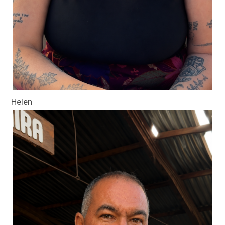
Helen