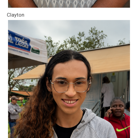
Clayton