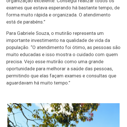
organização excelente. Consegui realizar todos os
exames que estava esperando há bastante tempo, de
forma muito rápida e organizada. O atendimento
está de parabéns.”
Para Gabriele Souza, o mutirão representa um
importante investimento na qualidade de vida da
população. “O atendimento foi ótimo, as pessoas são
muito educadas e isso mostra o cuidado com quem
precisa. Vejo esse mutirão como uma grande
oportunidade para melhorar a saúde das pessoas,
permitindo que elas façam exames e consultas que
aguardavam há muito tempo.”