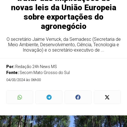
novas leis da União Europeia
sobre exportações do
agronegócio
O secretário Jaime Verruck, da Semadesc (Secretaria de
Meio Ambiente, Desenvolvimento, Ciência, Tecnologia e
Inovação) e o secretário-executivo de ...
Por:
Redação 24h News MS
Fonte:
Secom Mato Grosso do Sul
04/03/2024 às 06h00