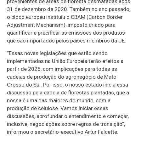
provenientes de áreas de floresta desmatadas após
31 de dezembro de 2020. Também no ano passado,
o bloco europeu instituiu o CBAM (Carbon Border
Adjustment Mechanism), imposto criado para
quantificar e precificar as emissões dos produtos
que são importados pelos países membros da UE.
“Essas novas legislações que estão sendo
implementadas na União Europeia terão efeitos a
partir de 2025, com implicações para todas as
cadeias de produção do agronegócio de Mato
Grosso do Sul. Por isso, o nosso estado inicia essa
discussão pela cadeia de florestas plantadas, que a
nossa é uma das maiores do mundo, com a
produção de celulose. Vamos iniciar essas
discussões, aprofundar o entendimento e começar,
inclusive, negociações sobre regras de transição”,
informou o secretário-executivo Artur Falcette.