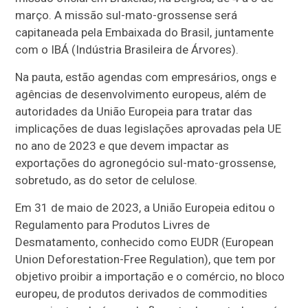
março. A missão sul-mato-grossense será
capitaneada pela Embaixada do Brasil, juntamente
com o IBÁ (Indústria Brasileira de Árvores).
Na pauta, estão agendas com empresários, ongs e
agências de desenvolvimento europeus, além de
autoridades da União Europeia para tratar das
implicações de duas legislações aprovadas pela UE
no ano de 2023 e que devem impactar as
exportações do agronegócio sul-mato-grossense,
sobretudo, as do setor de celulose.
Em 31 de maio de 2023, a União Europeia editou o
Regulamento para Produtos Livres de
Desmatamento, conhecido como EUDR (European
Union Deforestation-Free Regulation), que tem por
objetivo proibir a importação e o comércio, no bloco
europeu, de produtos derivados de commodities