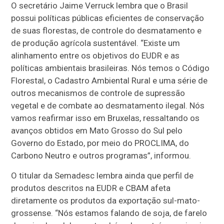
O secretário Jaime Verruck lembra que o Brasil
possui políticas públicas eficientes de conservação
de suas florestas, de controle do desmatamento e
de produção agrícola sustentável. “Existe um
alinhamento entre os objetivos do EUDR e as
políticas ambientais brasileiras. Nós temos o Código
Florestal, o Cadastro Ambiental Rural e uma série de
outros mecanismos de controle de supressão
vegetal e de combate ao desmatamento ilegal. Nós
vamos reafirmar isso em Bruxelas, ressaltando os
avanços obtidos em Mato Grosso do Sul pelo
Governo do Estado, por meio do PROCLIMA, do
Carbono Neutro e outros programas”, informou.
O titular da Semadesc lembra ainda que perfil de
produtos descritos na EUDR e CBAM afeta
diretamente os produtos da exportação sul-mato-
grossense. “Nós estamos falando de soja, de farelo