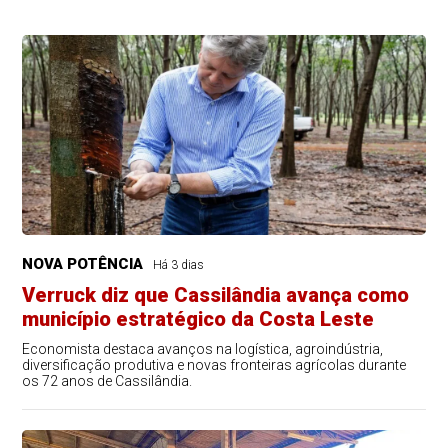
NOVA POTÊNCIA
Há 3 dias
Verruck diz que Cassilândia avança como
município estratégico da Costa Leste
Economista destaca avanços na logística, agroindústria,
diversificação produtiva e novas fronteiras agrícolas durante
os 72 anos de Cassilândia.