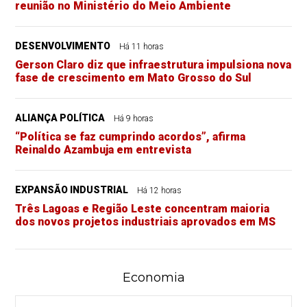
reunião no Ministério do Meio Ambiente
DESENVOLVIMENTO
Há 11 horas
Gerson Claro diz que infraestrutura impulsiona nova
fase de crescimento em Mato Grosso do Sul
ALIANÇA POLÍTICA
Há 9 horas
“Política se faz cumprindo acordos”, afirma
Reinaldo Azambuja em entrevista
EXPANSÃO INDUSTRIAL
Há 12 horas
Três Lagoas e Região Leste concentram maioria
dos novos projetos industriais aprovados em MS
Economia