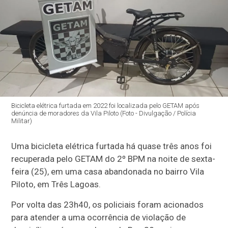
Bicicleta elétrica furtada em 2022 foi localizada pelo GETAM após
denúncia de moradores da Vila Piloto (Foto - Divulgação / Polícia
Militar)
Uma bicicleta elétrica furtada há quase três anos foi
recuperada pelo GETAM do 2º BPM na noite de sexta-
feira (25), em uma casa abandonada no bairro Vila
Piloto, em Três Lagoas.
Por volta das 23h40, os policiais foram acionados
para atender a uma ocorrência de violação de