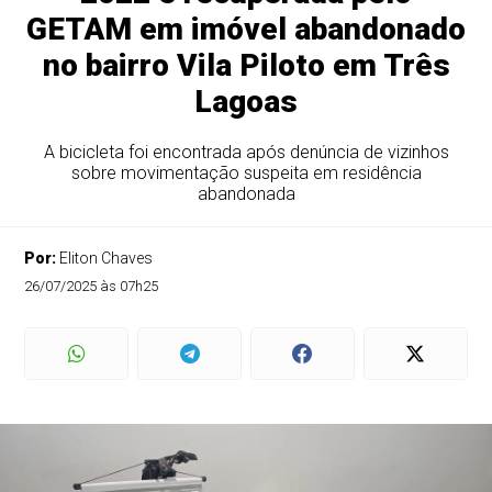
GETAM em imóvel abandonado
no bairro Vila Piloto em Três
Lagoas
A bicicleta foi encontrada após denúncia de vizinhos
sobre movimentação suspeita em residência
abandonada
Por:
Eliton Chaves
26/07/2025 às 07h25