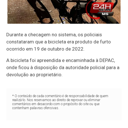
Durante a checagem no sistema, os policiais
constataram que a bicicleta era produto de furto
ocorrido em 19 de outubro de 2022.
A bicicleta foi apreendida e encaminhada à DEPAC,
onde ficou à disposição da autoridade policial para a
devolução ao proprietário.
* O conteúdo de cada comentário é de responsabilidade de quem
realizá-lo. Nos reservamos ao direito de reprovar ou eliminar
comentários em desacordo com o propósito do site ou que
contenham palavras ofensivas.