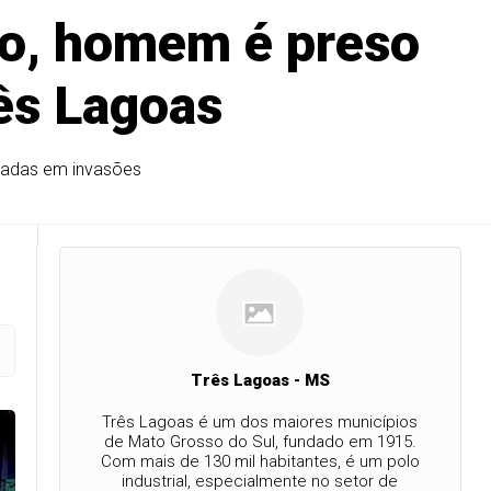
to, homem é preso
ês Lagoas
sadas em invasões
Três Lagoas - MS
Três Lagoas é um dos maiores municípios
de Mato Grosso do Sul, fundado em 1915.
Com mais de 130 mil habitantes, é um polo
industrial, especialmente no setor de