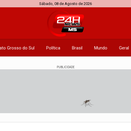
Sábado, 08 de Agosto de 2026
ato Grosso do Sul
Política
Brasil
Mundo
Geral
PUBLICIDADE