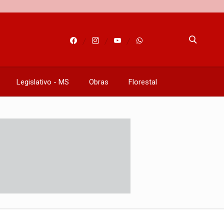
Legislativo - MS
Obras
Florestal