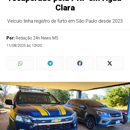
Clara
Veículo tinha registro de furto em São Paulo desde 2023
Por:
Redação 24h News MS
11/08/2025 às 12h30