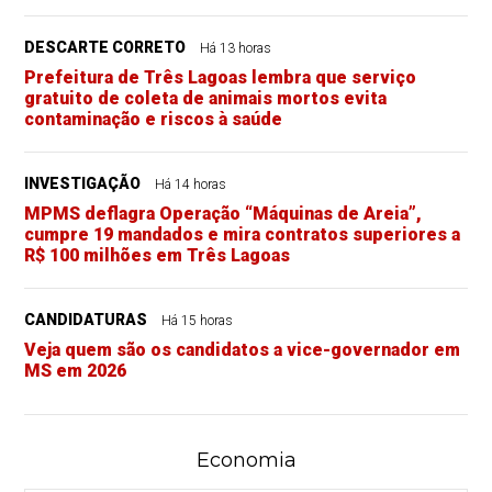
DESCARTE CORRETO
Há 13 horas
Prefeitura de Três Lagoas lembra que serviço
gratuito de coleta de animais mortos evita
contaminação e riscos à saúde
INVESTIGAÇÃO
Há 14 horas
MPMS deflagra Operação “Máquinas de Areia”,
cumpre 19 mandados e mira contratos superiores a
R$ 100 milhões em Três Lagoas
CANDIDATURAS
Há 15 horas
Veja quem são os candidatos a vice-governador em
MS em 2026
Economia