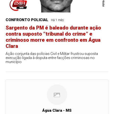
CONFRONTO POLICIAL
Há 1 mês
Sargento da PM é baleado durante ação
contra suposto “tribunal do crime” e
criminoso morre em confronto em Água
Clara
Ação conjunta das polícias Civil e Militar frustrou suposta
execução ligada à disputa entre facções criminosas no
município
Água Clara - MS