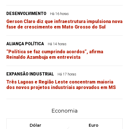
DESENVOLVIMENTO
Há 16 horas
Gerson Claro diz que infraestrutura impulsiona nova
fase de crescimento em Mato Grosso do Sul
ALIANÇA POLÍTICA
Há 14 horas
“Política se faz cumprindo acordos”, afirma
Reinaldo Azambuja em entrevista
EXPANSÃO INDUSTRIAL
Há 17 horas
Três Lagoas e Região Leste concentram maioria
dos novos projetos industriais aprovados em MS
Economia
Dólar
Euro