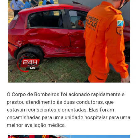
O Corpo de Bombeiros foi acionado rapidamente e
prestou atendimento às duas condutoras, que
estavam conscientes e orientadas. Elas foram
encaminhadas para uma unidade hospitalar para uma
melhor avaliação médica.