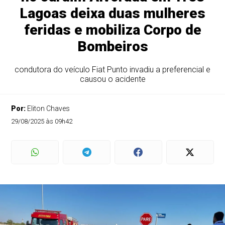
Lagoas deixa duas mulheres
feridas e mobiliza Corpo de
Bombeiros
condutora do veículo Fiat Punto invadiu a preferencial e
causou o acidente
Por:
Eliton Chaves
29/08/2025 às 09h42