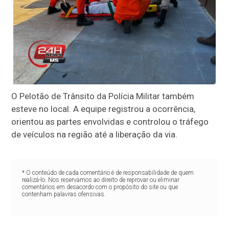
O Pelotão de Trânsito da Polícia Militar também
esteve no local. A equipe registrou a ocorrência,
orientou as partes envolvidas e controlou o tráfego
de veículos na região até a liberação da via.
* O conteúdo de cada comentário é de responsabilidade de quem
realizá-lo. Nos reservamos ao direito de reprovar ou eliminar
comentários em desacordo com o propósito do site ou que
contenham palavras ofensivas.