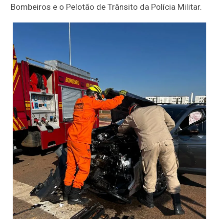
Bombeiros e o Pelotão de Trânsito da Polícia Militar.