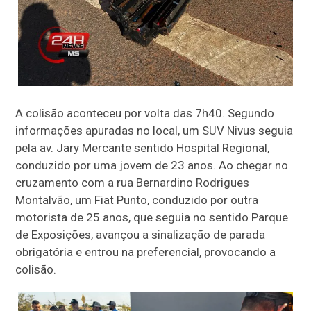
A colisão aconteceu por volta das 7h40. Segundo
informações apuradas no local, um SUV Nivus seguia
pela av. Jary Mercante sentido Hospital Regional,
conduzido por uma jovem de 23 anos.
Ao chegar no
cruzamento com a rua Bernardino Rodrigues
Montalvão,
um Fiat Punto, conduzido por outra
motorista de 25 anos, que seguia no sentido Parque
de Exposições, avançou a sinalização de parada
obrigatória e entrou na preferencial, provocando a
colisão.