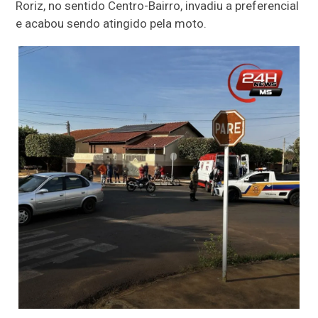
Roriz, no sentido Centro-Bairro,
invadiu a preferencial
e acabou sendo atingido pela moto.