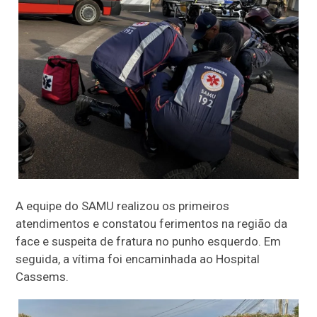
A equipe do SAMU realizou os primeiros
atendimentos e constatou ferimentos na região da
face e suspeita de fratura no punho esquerdo.
Em
seguida, a vítima foi encaminhada ao Hospital
Cassems.