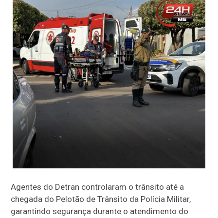
Agentes do Detran controlaram o trânsito até a
chegada do Pelotão de Trânsito da Polícia Militar,
garantindo segurança durante o atendimento do