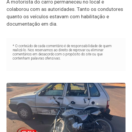
A motorista do carro permaneceu no local e
colaborou com as autoridades. Tanto os condutores
quanto os veículos estavam com habilitação e
documentação em dia.
* O conteúdo de cada comentário é de responsabilidade de quem
realizá-lo. Nos reservamos ao direito de reprovar ou eliminar
comentários em desacordo com o propósito do site ou que
contenham palavras ofensivas.