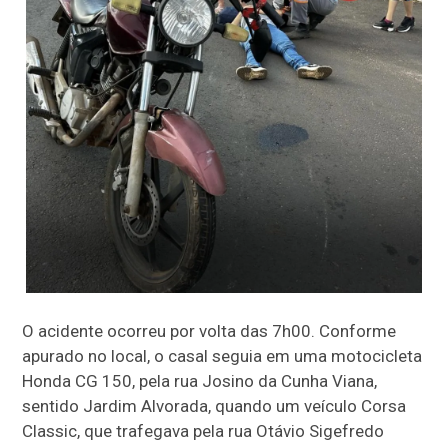
O acidente ocorreu por volta das 7h00. Conforme
apurado no local, o casal seguia em uma
motocicleta
Honda CG 150
, pela rua Josino da Cunha Viana,
sentido Jardim Alvorada, quando um veículo
Corsa
Classic
, que trafegava pela rua Otávio Sigefredo