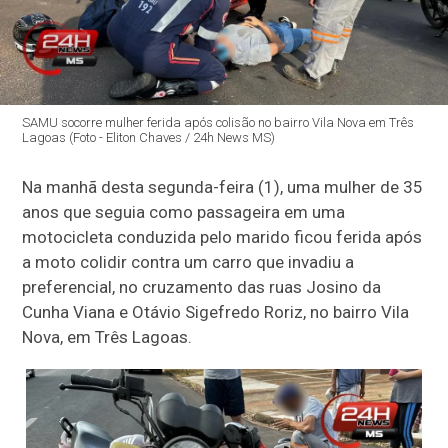
SAMU socorre mulher ferida após colisão no bairro Vila Nova em Três
Lagoas (Foto - Eliton Chaves / 24h News MS)
Na manhã desta segunda-feira (1), uma mulher de 35
anos que seguia como passageira em uma
motocicleta conduzida pelo marido
ficou ferida após
a moto colidir contra um carro que invadiu a
preferencial
, no cruzamento das ruas Josino da
Cunha Viana e Otávio Sigefredo Roriz, no bairro Vila
Nova, em Três Lagoas.