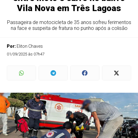
Vila Nova em Três Lagoas
Passageira de motocicleta de 35 anos sofreu ferimentos
na face e suspeita de fratura no punho após a colisão
Por:
Eliton Chaves
01/09/2025 às 07h47