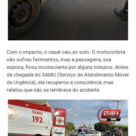
Com o impacto, o casal caiu ao solo.
O motociclista
não sofreu ferimentos, mas a passageira, sua
esposa, ficou inconsciente por alguns minutos.
Antes
da chegada do SAMU (Serviço de Atendimento Móvel
de Urgência), ela
recuperou a consciência
, mas
relatou que
não se lembrava do acidente.