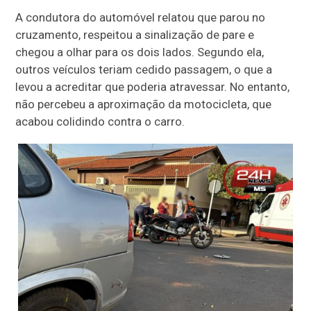
A condutora do automóvel relatou que parou no
cruzamento, respeitou a sinalização de pare e
chegou a olhar para os dois lados. Segundo ela,
outros veículos teriam cedido passagem, o que a
levou a acreditar que poderia atravessar.
No entanto,
não percebeu a aproximação da motocicleta, que
acabou colidindo contra o carro.