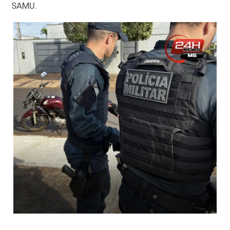
SAMU.