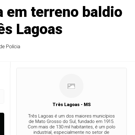
 em terreno baldio
rês Lagoas
de Polícia
Três Lagoas - MS
Três Lagoas é um dos maiores municípios
de Mato Grosso do Sul, fundado em 1915.
Com mais de 130 mil habitantes, é um polo
industrial, especialmente no setor de