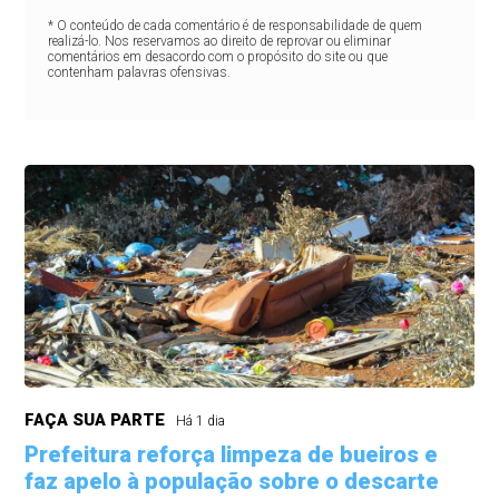
* O conteúdo de cada comentário é de responsabilidade de quem
realizá-lo. Nos reservamos ao direito de reprovar ou eliminar
comentários em desacordo com o propósito do site ou que
contenham palavras ofensivas.
FAÇA SUA PARTE
Há 1 dia
Prefeitura reforça limpeza de bueiros e
faz apelo à população sobre o descarte