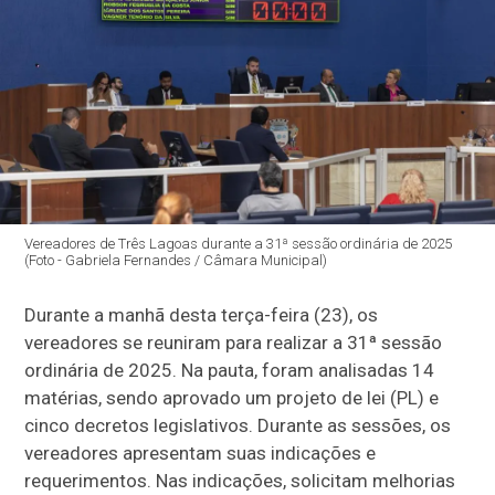
Vereadores de Três Lagoas durante a 31ª sessão ordinária de 2025
(Foto - Gabriela Fernandes / Câmara Municipal)
Durante a manhã desta terça-feira (23), os
vereadores se reuniram para realizar a 31ª sessão
ordinária de 2025. Na pauta, foram analisadas 14
matérias, sendo aprovado um projeto de lei (PL) e
cinco decretos legislativos. Durante as sessões, os
vereadores apresentam suas indicações e
requerimentos. Nas indicações, solicitam melhorias