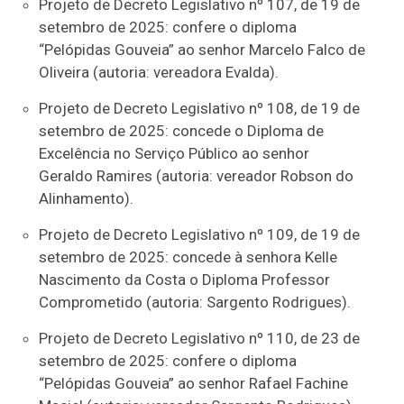
Projeto de Decreto Legislativo nº 107, de 19 de
setembro de 2025: confere o diploma
“Pelópidas Gouveia” ao senhor Marcelo Falco de
Oliveira (autoria: vereadora Evalda).
Projeto de Decreto Legislativo nº 108, de 19 de
setembro de 2025: concede o Diploma de
Excelência no Serviço Público ao senhor
Geraldo Ramires (autoria: vereador Robson do
Alinhamento).
Projeto de Decreto Legislativo nº 109, de 19 de
setembro de 2025: concede à senhora Kelle
Nascimento da Costa o Diploma Professor
Comprometido (autoria: Sargento Rodrigues).
Projeto de Decreto Legislativo nº 110, de 23 de
setembro de 2025: confere o diploma
“Pelópidas Gouveia” ao senhor Rafael Fachine