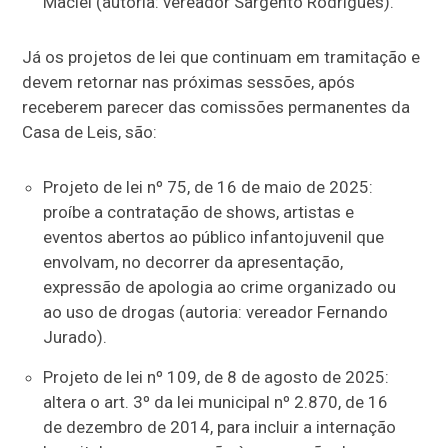
Maciel (autoria: vereador Sargento Rodrigues).
Já os projetos de lei que continuam em tramitação e
devem retornar nas próximas sessões, após
receberem parecer das comissões permanentes da
Casa de Leis, são:
Projeto de lei nº 75, de 16 de maio de 2025:
proíbe a contratação de shows, artistas e
eventos abertos ao público infantojuvenil que
envolvam, no decorrer da apresentação,
expressão de apologia ao crime organizado ou
ao uso de drogas (autoria: vereador Fernando
Jurado).
Projeto de lei nº 109, de 8 de agosto de 2025:
altera o art. 3º da lei municipal nº 2.870, de 16
de dezembro de 2014, para incluir a internação