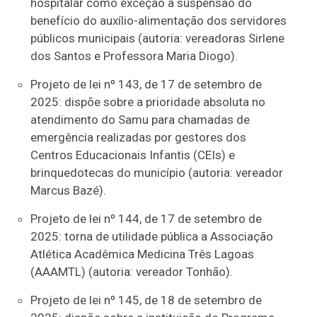
hospitalar como exceção à suspensão do
benefício do auxílio-alimentação dos servidores
públicos municipais (autoria: vereadoras Sirlene
dos Santos e Professora Maria Diogo).
Projeto de lei nº 143, de 17 de setembro de
2025: dispõe sobre a prioridade absoluta no
atendimento do Samu para chamadas de
emergência realizadas por gestores dos
Centros Educacionais Infantis (CEIs) e
brinquedotecas do município (autoria: vereador
Marcus Bazé).
Projeto de lei nº 144, de 17 de setembro de
2025: torna de utilidade pública a Associação
Atlética Acadêmica Medicina Três Lagoas
(AAAMTL) (autoria: vereador Tonhão).
Projeto de lei nº 145, de 18 de setembro de