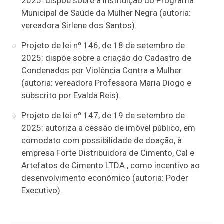
2025: dispõe sobre a instituição do Programa
Municipal de Saúde da Mulher Negra (autoria:
vereadora Sirlene dos Santos).
Projeto de lei nº 146, de 18 de setembro de
2025: dispõe sobre a criação do Cadastro de
Condenados por Violência Contra a Mulher
(autoria: vereadora Professora Maria Diogo e
subscrito por Evalda Reis).
Projeto de lei nº 147, de 19 de setembro de
2025: autoriza a cessão de imóvel público, em
comodato com possibilidade de doação, à
empresa Forte Distribuidora de Cimento, Cal e
Artefatos de Cimento LTDA., como incentivo ao
desenvolvimento econômico (autoria: Poder
Executivo).