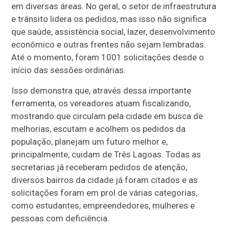
em diversas áreas. No geral, o setor de infraestrutura
e trânsito lidera os pedidos, mas isso não significa
que saúde, assistência social, lazer, desenvolvimento
econômico e outras frentes não sejam lembradas.
Até o momento, foram 1001 solicitações desde o
início das sessões ordinárias.
Isso demonstra que, através dessa importante
ferramenta, os vereadores atuam fiscalizando,
mostrando que circulam pela cidade em busca de
melhorias, escutam e acolhem os pedidos da
população, planejam um futuro melhor e,
principalmente, cuidam de Três Lagoas. Todas as
secretarias já receberam pedidos de atenção,
diversos bairros da cidade já foram citados e as
solicitações foram em prol de várias categorias,
como estudantes, empreendedores, mulheres e
pessoas com deficiência.