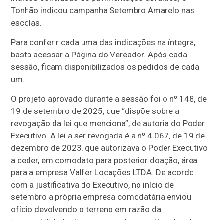
Tonhão indicou campanha Setembro Amarelo nas
escolas.
Para conferir cada uma das indicações na íntegra,
basta acessar a Página do Vereador. Após cada
sessão, ficam disponibilizados os pedidos de cada
um.
O projeto aprovado durante a sessão foi o nº 148, de
19 de setembro de 2025, que “dispõe sobre a
revogação da lei que menciona”, de autoria do Poder
Executivo. A lei a ser revogada é a nº 4.067, de 19 de
dezembro de 2023, que autorizava o Poder Executivo
a ceder, em comodato para posterior doação, área
para a empresa Valfer Locações LTDA. De acordo
com a justificativa do Executivo, no início de
setembro a própria empresa comodatária enviou
ofício devolvendo o terreno em razão da