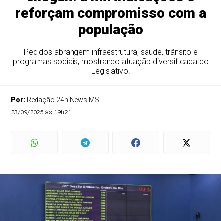
reforçam compromisso com a
população
Pedidos abrangem infraestrutura, saúde, trânsito e
programas sociais, mostrando atuação diversificada do
Legislativo.
Por:
Redação 24h News MS
23/09/2025 às 19h21