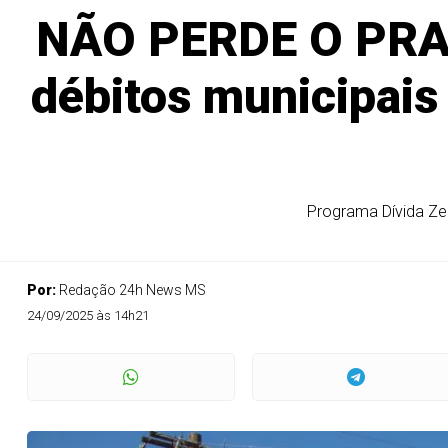
NÃO PERDE O PRAZO
débitos municipais
Programa Dívida Zer
Por:
Redação 24h News MS
24/09/2025 às 14h21