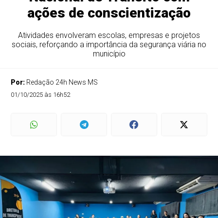
ações de conscientização
Atividades envolveram escolas, empresas e projetos
sociais, reforçando a importância da segurança viária no
município
Por:
Redação 24h News MS
01/10/2025 às 16h52