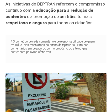
As iniciativas do DEPTRAN reforçam o compromisso
contínuo com a
educação para a redução de
acidentes
e a promoção de um trânsito mais
respeitoso e seguro
para todos os cidadãos.
* O conteúdo de cada comentário é de responsabilidade de quem
realizá-lo. Nos reservamos ao direito de reprovar ou eliminar
comentários em desacordo com o propósito do site ou que
contenham palavras ofensivas.