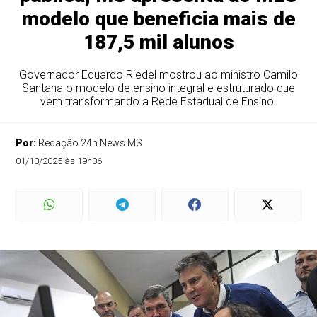
modelo que beneficia mais de
187,5 mil alunos
Governador Eduardo Riedel mostrou ao ministro Camilo
Santana o modelo de ensino integral e estruturado que
vem transformando a Rede Estadual de Ensino.
Por:
Redação 24h News MS
01/10/2025 às 19h06