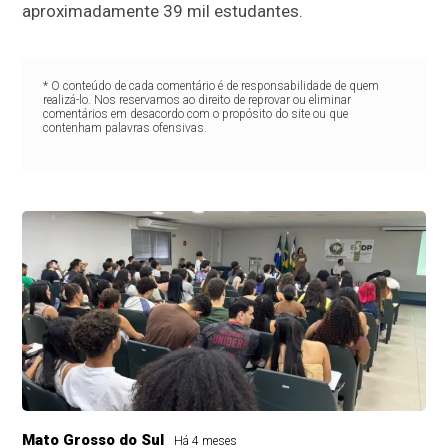
aproximadamente 39 mil estudantes.
* O conteúdo de cada comentário é de responsabilidade de quem
realizá-lo. Nos reservamos ao direito de reprovar ou eliminar
comentários em desacordo com o propósito do site ou que
contenham palavras ofensivas.
Mato Grosso do Sul
Há 4 meses