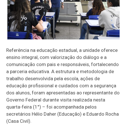
Referência na educação estadual, a unidade oferece
ensino integral, com valorização do diálogo e a
comunicação com pais e responsáveis, fortalecendo
a parceria educativa. A estrutura e metodologia de
trabalho desenvolvida pela escola, ações de
educação profissional e cuidados com a segurança
dos alunos, foram apresentadas ao representante do
Governo Federal durante visita realizada nesta
quarta-feira (1°) – foi acompanhada pelos
secretários Hélio Daher (Educação) e Eduardo Rocha
(Casa Civil).