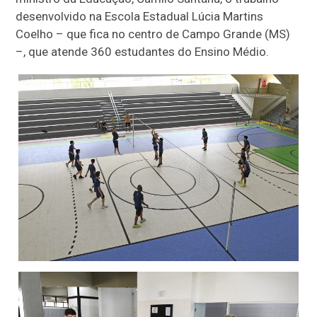
desenvolvido na Escola Estadual Lúcia Martins
Coelho – que fica no centro de Campo Grande (MS)
–, que atende 360 estudantes do Ensino Médio.