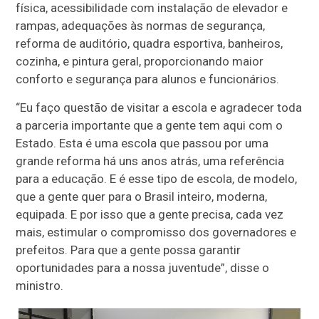
física, acessibilidade com instalação de elevador e
rampas, adequações às normas de segurança,
reforma de auditório, quadra esportiva, banheiros,
cozinha, e pintura geral, proporcionando maior
conforto e segurança para alunos e funcionários.
“Eu faço questão de visitar a escola e agradecer toda
a parceria importante que a gente tem aqui com o
Estado. Esta é uma escola que passou por uma
grande reforma há uns anos atrás, uma referência
para a educação. E é esse tipo de escola, de modelo,
que a gente quer para o Brasil inteiro, moderna,
equipada. E por isso que a gente precisa, cada vez
mais, estimular o compromisso dos governadores e
prefeitos. Para que a gente possa garantir
oportunidades para a nossa juventude”, disse o
ministro.