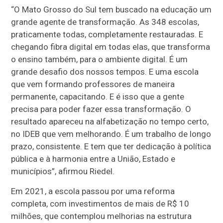
“O Mato Grosso do Sul tem buscado na educação um
grande agente de transformação. As 348 escolas,
praticamente todas, completamente restauradas. E
chegando fibra digital em todas elas, que transforma
o ensino também, para o ambiente digital. É um
grande desafio dos nossos tempos. E uma escola
que vem formando professores de maneira
permanente, capacitando. E é isso que a gente
precisa para poder fazer essa transformação. O
resultado apareceu na alfabetização no tempo certo,
no IDEB que vem melhorando. É um trabalho de longo
prazo, consistente. E tem que ter dedicação à política
pública e à harmonia entre a União, Estado e
municípios”, afirmou Riedel.
Em 2021, a escola passou por uma reforma
completa, com investimentos de mais de R$ 10
milhões, que contemplou melhorias na estrutura