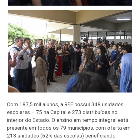
Com 187,5 mil alunos, a REE possui 348 unidades
escolares – 75 na Capital e 273 distribuídas no
interior do Estado. O ensino em tempo integral está
presente em todos os 79 municípios, com oferta em
213 unidades (62% das escolas) beneficiando