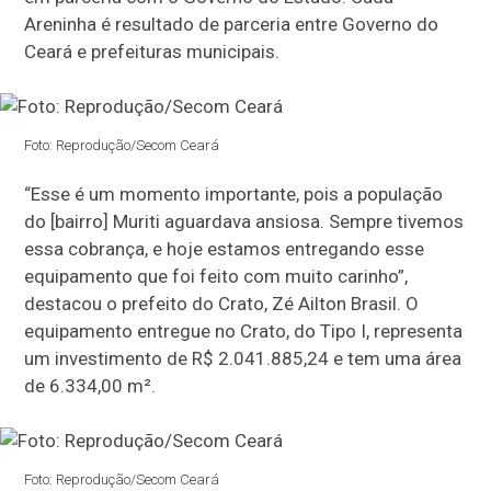
Areninha é resultado de parceria entre Governo do
Ceará e prefeituras municipais.
Foto: Reprodução/Secom Ceará
“Esse é um momento importante, pois a população
do [bairro] Muriti aguardava ansiosa. Sempre tivemos
essa cobrança, e hoje estamos entregando esse
equipamento que foi feito com muito carinho”,
destacou o prefeito do Crato, Zé Ailton Brasil. O
equipamento entregue no Crato, do Tipo I, representa
um investimento de R$ 2.041.885,24 e tem uma área
de 6.334,00 m².
Foto: Reprodução/Secom Ceará