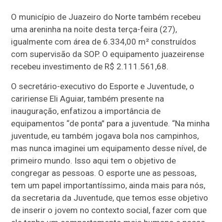
O município de Juazeiro do Norte também recebeu
uma areninha na noite desta terça-feira (27),
igualmente com área de 6.334,00 m² construídos
com supervisão da SOP. O equipamento juazeirense
recebeu investimento de R$ 2.111.561,68.
O secretário-executivo do Esporte e Juventude, o
caririense Eli Aguiar, também presente na
inauguração, enfatizou a importância de
equipamentos “de ponta” para a juventude. “Na minha
juventude, eu também jogava bola nos campinhos,
mas nunca imaginei um equipamento desse nível, de
primeiro mundo. Isso aqui tem o objetivo de
congregar as pessoas. O esporte une as pessoas,
tem um papel importantíssimo, ainda mais para nós,
da secretaria da Juventude, que temos esse objetivo
de inserir o jovem no contexto social, fazer com que