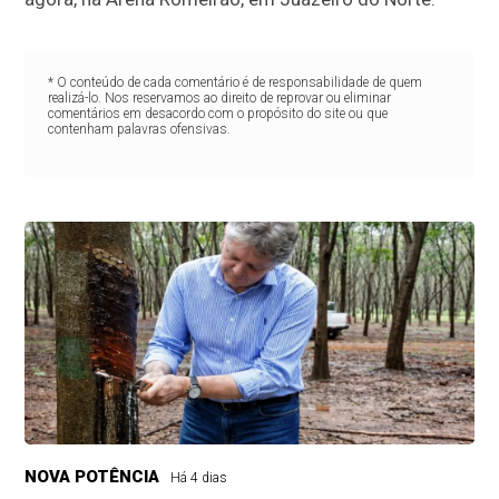
* O conteúdo de cada comentário é de responsabilidade de quem
realizá-lo. Nos reservamos ao direito de reprovar ou eliminar
comentários em desacordo com o propósito do site ou que
contenham palavras ofensivas.
NOVA POTÊNCIA
Há 4 dias