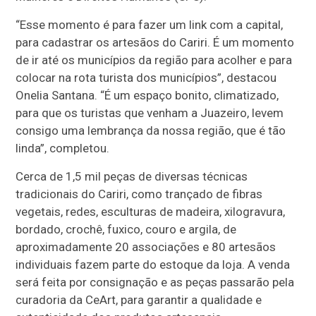
“Esse momento é para fazer um link com a capital,
para cadastrar os artesãos do Cariri. É um momento
de ir até os municípios da região para acolher e para
colocar na rota turista dos municípios”, destacou
Onelia Santana. “É um espaço bonito, climatizado,
para que os turistas que venham a Juazeiro, levem
consigo uma lembrança da nossa região, que é tão
linda”, completou.
Cerca de 1,5 mil peças de diversas técnicas
tradicionais do Cariri, como trançado de fibras
vegetais, redes, esculturas de madeira, xilogravura,
bordado, crochê, fuxico, couro e argila, de
aproximadamente 20 associações e 80 artesãos
individuais fazem parte do estoque da loja. A venda
será feita por consignação e as peças passarão pela
curadoria da CeArt, para garantir a qualidade e