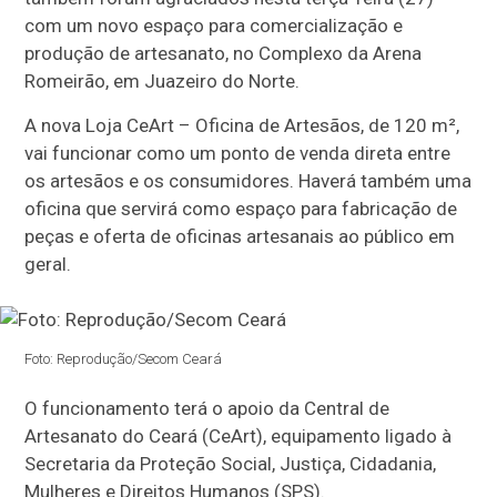
com um novo espaço para comercialização e
produção de artesanato, no Complexo da Arena
Romeirão, em Juazeiro do Norte.
A nova Loja CeArt – Oficina de Artesãos, de 120 m²,
vai funcionar como um ponto de venda direta entre
os artesãos e os consumidores. Haverá também uma
oficina que servirá como espaço para fabricação de
peças e oferta de oficinas artesanais ao público em
geral.
Foto: Reprodução/Secom Ceará
O funcionamento terá o apoio da Central de
Artesanato do Ceará (CeArt), equipamento ligado à
Secretaria da Proteção Social, Justiça, Cidadania,
Mulheres e Direitos Humanos (SPS).