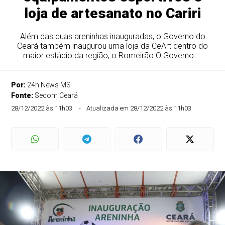
loja de artesanato no Cariri
Além das duas areninhas inauguradas, o Governo do
Ceará também inaugurou uma loja da CeArt dentro do
maior estádio da região, o Romeirão O Governo ...
Por:
24h News MS
Fonte:
Secom Ceará
28/12/2022 às 11h03
Atualizada em 28/12/2022 às 11h03