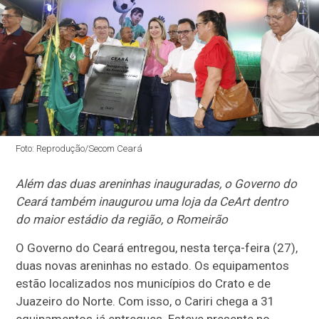
Foto: Reprodução/Secom Ceará
Além das duas areninhas inauguradas, o Governo do
Ceará também inaugurou uma loja da CeArt dentro
do maior estádio da região, o Romeirão
O Governo do Ceará entregou, nesta terça-feira (27),
duas novas areninhas no estado. Os equipamentos
estão localizados nos municípios do Crato e de
Juazeiro do Norte. Com isso, o Cariri chega a 31