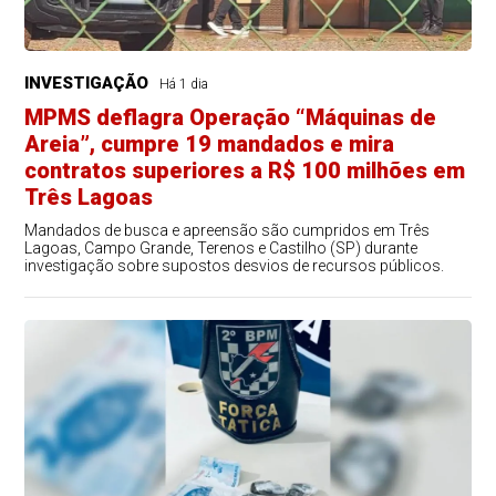
INVESTIGAÇÃO
Há 1 dia
MPMS deflagra Operação “Máquinas de
Areia”, cumpre 19 mandados e mira
contratos superiores a R$ 100 milhões em
Três Lagoas
Mandados de busca e apreensão são cumpridos em Três
Lagoas, Campo Grande, Terenos e Castilho (SP) durante
investigação sobre supostos desvios de recursos públicos.