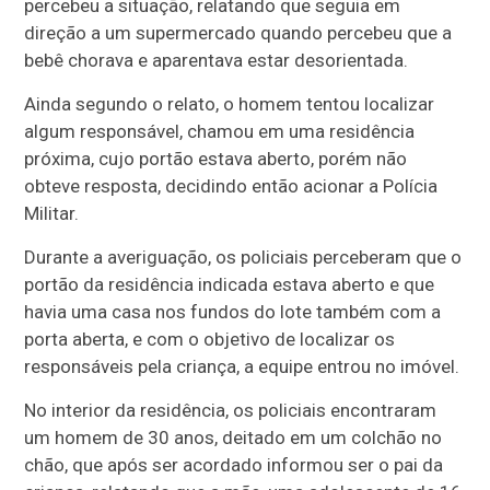
percebeu a situação, relatando que seguia em
direção a um supermercado quando percebeu que a
bebê chorava e aparentava estar desorientada.
Ainda segundo o relato, o homem tentou localizar
algum responsável, chamou em uma residência
próxima, cujo portão estava aberto, porém não
obteve resposta, decidindo então acionar a Polícia
Militar.
Durante a averiguação, os policiais perceberam que o
portão da residência indicada estava aberto e que
havia uma casa nos fundos do lote também com a
porta aberta, e com o objetivo de localizar os
responsáveis pela criança, a equipe entrou no imóvel.
No interior da residência, os policiais encontraram
um homem de 30 anos, deitado em um colchão no
chão, que após ser acordado informou ser o pai da