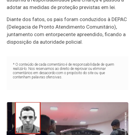
adotar as medidas de proteção previstas em lei.
Diante dos fatos, os pais foram conduzidos à DEPAC
(Delegacia de Pronto Atendimento Comunitário),
juntamento com entorpecente apreendido, ficando a
disposição da autoridade policial.
* O conteúdo de cada comentário é de responsabilidade de quem
realizá-lo. Nos reservamos ao direito de reprovar ou eliminar
comentários em desacordo com o propósito do site ou que
contenham palavras ofensivas.