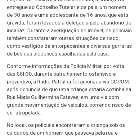
entregue ao Conselho Tutelar e os pais, um homem
de 30 anos e uma adolescente de 16 anos, que está
grávida, foram levados à delegacia pelo abandono de
incapaz. Durante a averiguação no imóvel, os policiais
também constataram outras situações de risco,
como vestígios de entorpecentes e diversas garrafas
de bebidas alcoólicas espalhadas pela casa.
Conforme informações da Polícia Militar, por volta
das 08h30, durante patrulhamento ostensivo e
preventivo, a Rádio Patrulha foi acionada via COPOM,
após denúncia de que uma criança estaria sozinha na
Rua Maria Guilhermina Esteves, em uma via com
grande movimentação de veículos, correndo risco de
ser atropelada.
No local, os policiais encontraram a criança sob os
cuidados de um homem que passava pela rua e