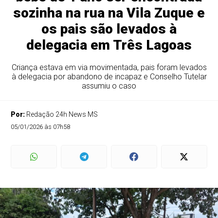
sozinha na rua na Vila Zuque e
os pais são levados à
delegacia em Três Lagoas
Criança estava em via movimentada, pais foram levados
à delegacia por abandono de incapaz e Conselho Tutelar
assumiu o caso
Por:
Redação 24h News MS
05/01/2026 às 07h58