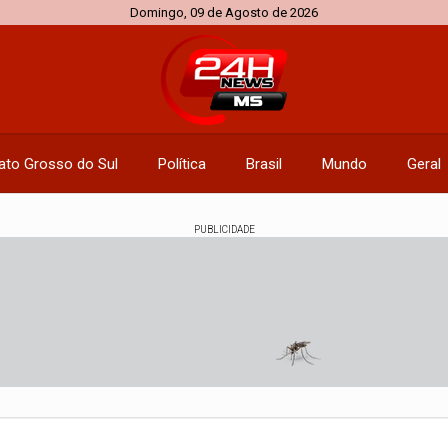
Domingo, 09 de Agosto de 2026
ato Grosso do Sul
Política
Brasil
Mundo
Geral
PUBLICIDADE