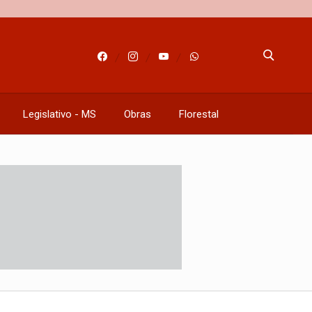
Legislativo - MS
Obras
Florestal