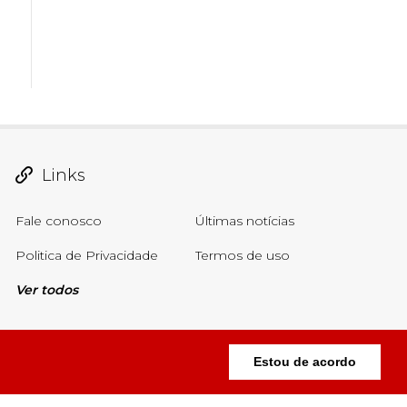
Links
Fale conosco
Últimas notícias
Politica de Privacidade
Termos de uso
Ver todos
Estou de acordo