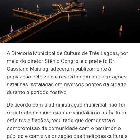
A Diretoria Municipal de Cultura de Três Lagoas, por
meio do diretor Stênio Congro, e o prefeito Dr.
Cassiano Maia agradeceram publicamente à
população pelo zelo e respeito com as decorações
natalinas instaladas em diversos pontos da cidade
durante o período festivo.
De acordo com a administração municipal, não foi
registrado nenhum caso de vandalismo ou furto de
enfeites e fiações, resultado que demonstra o
compromisso da comunidade com o patrimônio
público e com a valorização das tradições culturais