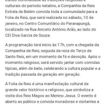
culturais do período natalino, a Companhia de Reis
Estrela de Belém convida toda a comunidade para a
Folia de Reis, que será realizada no sábado, 10 de
janeiro, no Centro Comunitário do Paranapungá,
localizado na Rua Aniceto Antônio Arão, ao lado do
CEI Diva Garcia de Souza.
A programação terá início às 17h, com a chegada da
Companhia de Reis, seguida da reza do Terço de
Santo Reis, em um momento de fé e devoção. Após o
momento religioso, será servido jantar com comidas
típicas, além de baile, celebrando a cultura popular e a
tradição passada de geração em geração.
A Folia de Reis é uma manifestação cultural de
grande valor histórico e religioso, que simboliza a
visita dos Reis Magos ao Menino Jesus. O evento é
aberto ao público e convida moradores e visitantes a