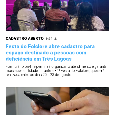
CADASTRO ABERTO
Há 1 dia
Festa do Folclore abre cadastro para
espaço destinado a pessoas com
deficiência em Três Lagoas
Formulário on-line permitirá organizar o atendimento e garantir
mais acessibilidade durante a 36ª Festa do Folclore, que será
realizada entre os dias 20 e 23 de agosto.