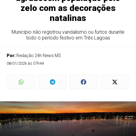
zelo com as decorações
natalinas
Município não registrou vandalismo ou furtos durante
todo o período festivo em Três Lagoas
Por:
Redação 24h News MS
08/01/2026 às 07h44