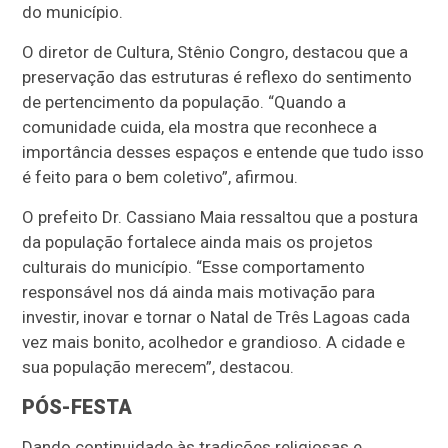
do município.
O diretor de Cultura, Stênio Congro, destacou que a
preservação das estruturas é reflexo do sentimento
de pertencimento da população. “Quando a
comunidade cuida, ela mostra que reconhece a
importância desses espaços e entende que tudo isso
é feito para o bem coletivo”, afirmou.
O prefeito Dr. Cassiano Maia ressaltou que a postura
da população fortalece ainda mais os projetos
culturais do município. “Esse comportamento
responsável nos dá ainda mais motivação para
investir, inovar e tornar o Natal de Três Lagoas cada
vez mais bonito, acolhedor e grandioso. A cidade e
sua população merecem”, destacou.
PÓS-FESTA
Dando continuidade às tradições religiosas e