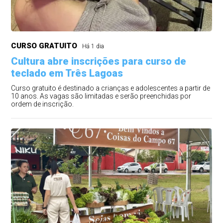
CURSO GRATUITO
Há 1 dia
Cultura abre inscrições para curso de
teclado em Três Lagoas
Curso gratuito é destinado a crianças e adolescentes a partir de
10 anos. As vagas são limitadas e serão preenchidas por
ordem de inscrição.