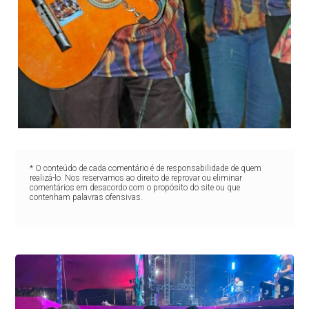
* O conteúdo de cada comentário é de responsabilidade de quem
realizá-lo. Nos reservamos ao direito de reprovar ou eliminar
comentários em desacordo com o propósito do site ou que
contenham palavras ofensivas.