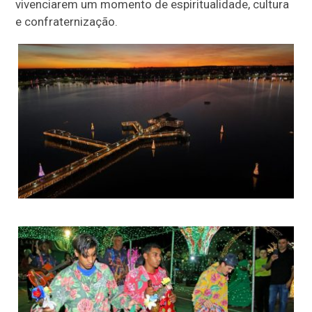
vivenciarem um momento de espiritualidade, cultura
e confraternização.