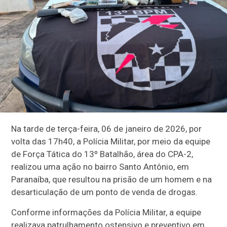
Na tarde de terça-feira, 06 de janeiro de 2026, por
volta das 17h40, a Polícia Militar, por meio da equipe
de Força Tática do 13º Batalhão, área do CPA-2,
realizou uma ação no bairro Santo Antônio, em
Paranaíba, que resultou na prisão de um homem e na
desarticulação de um ponto de venda de drogas.
Conforme informações da Polícia Militar, a equipe
realizava patrulhamento ostensivo e preventivo em