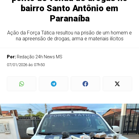
bairro Santo Antônio em
Paranaíba
Ação da Força Tática resultou na prisão de um homem e
na apreensão de drogas, arma e materiais ilícitos
Por:
Redação 24h News MS
07/01/2026 às 07h50