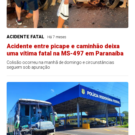
ACIDENTE FATAL
Há 7 meses
Acidente entre picape e caminhão deixa
uma vítima fatal na MS-497 em Paranaíba
Colisão ocorreu na manhã de domingo e circunstâncias
seguem sob apuração