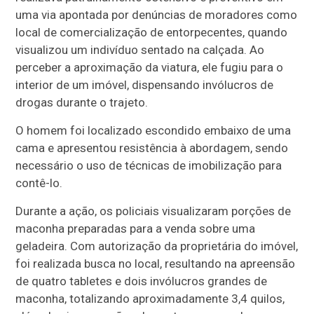
uma via apontada por denúncias de moradores como
local de comercialização de entorpecentes, quando
visualizou um indivíduo sentado na calçada. Ao
perceber a aproximação da viatura, ele fugiu para o
interior de um imóvel, dispensando invólucros de
drogas durante o trajeto.
O homem foi localizado escondido embaixo de uma
cama e apresentou resistência à abordagem, sendo
necessário o uso de técnicas de imobilização para
contê-lo.
Durante a ação, os policiais visualizaram porções de
maconha preparadas para a venda sobre uma
geladeira. Com autorização da proprietária do imóvel,
foi realizada busca no local, resultando na apreensão
de quatro tabletes e dois invólucros grandes de
maconha, totalizando aproximadamente 3,4 quilos,